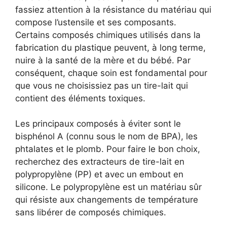
fassiez attention à la résistance du matériau qui
compose l’ustensile et ses composants.
Certains composés chimiques utilisés dans la
fabrication du plastique peuvent, à long terme,
nuire à la santé de la mère et du bébé. Par
conséquent, chaque soin est fondamental pour
que vous ne choisissiez pas un tire-lait qui
contient des éléments toxiques.
Les principaux composés à éviter sont le
bisphénol A (connu sous le nom de BPA), les
phtalates et le plomb. Pour faire le bon choix,
recherchez des extracteurs de tire-lait en
polypropylène (PP) et avec un embout en
silicone. Le polypropylène est un matériau sûr
qui résiste aux changements de température
sans libérer de composés chimiques.