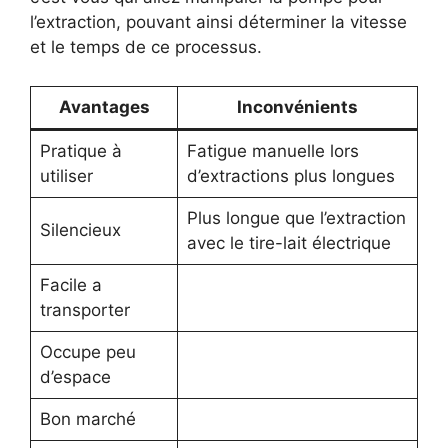
l’extraction, pouvant ainsi déterminer la vitesse
et le temps de ce processus.
Avantages
Inconvénients
Pratique à
Fatigue manuelle lors
utiliser
d’extractions plus longues
Plus longue que l’extraction
Silencieux
avec le tire-lait électrique
Facile a
transporter
Occupe peu
d’espace
Bon marché