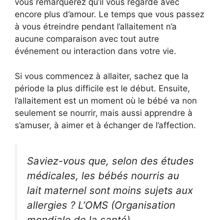
vous remarquerez qu’il vous regarde avec
encore plus d’amour. Le temps que vous passez
à vous étreindre pendant l’allaitement n’a
aucune comparaison avec tout autre
événement ou interaction dans votre vie.
Si vous commencez à allaiter, sachez que la
période la plus difficile est le début. Ensuite,
l’allaitement est un moment où le bébé va non
seulement se nourrir, mais aussi apprendre à
s’amuser, à aimer et à échanger de l’affection.
Saviez-vous que, selon des études
médicales, les bébés nourris au
lait maternel sont moins sujets aux
allergies ? L’OMS (Organisation
mondiale de la santé)