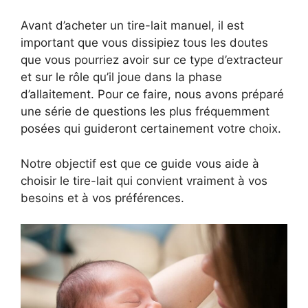
Avant d’acheter un tire-lait manuel, il est
important que vous dissipiez tous les doutes
que vous pourriez avoir sur ce type d’extracteur
et sur le rôle qu’il joue dans la phase
d’allaitement. Pour ce faire, nous avons préparé
une série de questions les plus fréquemment
posées qui guideront certainement votre choix.
Notre objectif est que ce guide vous aide à
choisir le tire-lait qui convient vraiment à vos
besoins et à vos préférences.