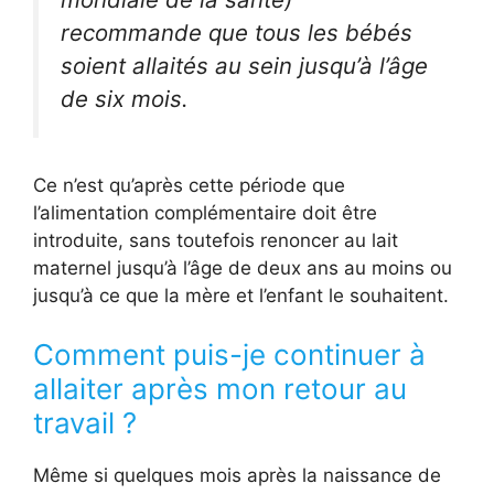
recommande que tous les bébés
soient allaités au sein jusqu’à l’âge
de six mois.
Ce n’est qu’après cette période que
l’alimentation complémentaire doit être
introduite, sans toutefois renoncer au lait
maternel jusqu’à l’âge de deux ans au moins ou
jusqu’à ce que la mère et l’enfant le souhaitent.
Comment puis-je continuer à
allaiter après mon retour au
travail ?
Même si quelques mois après la naissance de