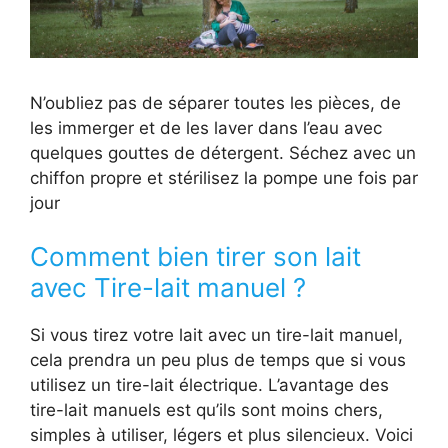
N’oubliez pas de séparer toutes les pièces, de
les immerger et de les laver dans l’eau avec
quelques gouttes de détergent. Séchez avec un
chiffon propre et stérilisez la pompe une fois par
jour
Comment bien tirer son lait
avec Tire-lait manuel ?
Si vous tirez votre lait avec un tire-lait manuel,
cela prendra un peu plus de temps que si vous
utilisez un tire-lait électrique. L’avantage des
tire-lait manuels est qu’ils sont moins chers,
simples à utiliser, légers et plus silencieux. Voici