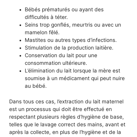
Bébés prématurés ou ayant des
difficultés à téter.
Seins trop gonflés, meurtris ou avec un
mamelon fêlé.
Mastites ou autres types d’infections.
Stimulation de la production laitière.
Conservation du lait pour une
consommation ultérieure.
L’élimination du lait lorsque la mère est
soumise à un médicament qui peut nuire
au bébé.
Dans tous ces cas, l’extraction du lait maternel
est un processus qui doit être effectué en
respectant plusieurs règles d’hygiène de base,
telles que le lavage correct des mains, avant et
après la collecte, en plus de l’hygiène et de la