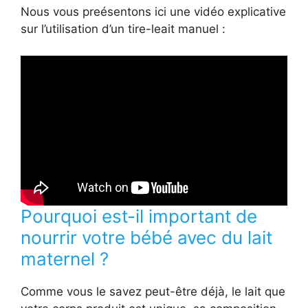
Nous vous preésentons ici une vidéo explicative
sur l’utilisation d’un tire-leait manuel :
Pourquoi est-il important de
nourrir votre bébé avec du lait
maternel ?
Comme vous le savez peut-être déjà, le lait que