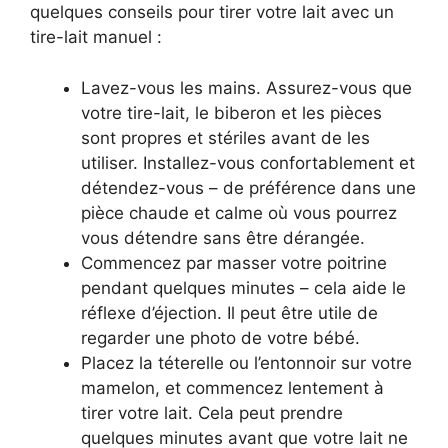
quelques conseils pour tirer votre lait avec un
tire-lait manuel :
Lavez-vous les mains. Assurez-vous que
votre tire-lait, le biberon et les pièces
sont propres et stériles avant de les
utiliser. Installez-vous confortablement et
détendez-vous – de préférence dans une
pièce chaude et calme où vous pourrez
vous détendre sans être dérangée.
Commencez par masser votre poitrine
pendant quelques minutes – cela aide le
réflexe d’éjection. Il peut être utile de
regarder une photo de votre bébé.
Placez la téterelle ou l’entonnoir sur votre
mamelon, et commencez lentement à
tirer votre lait. Cela peut prendre
quelques minutes avant que votre lait ne