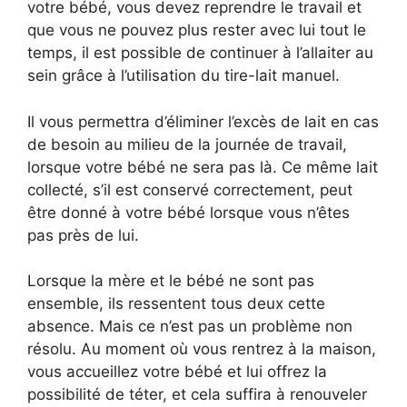
votre bébé, vous devez reprendre le travail et
que vous ne pouvez plus rester avec lui tout le
temps, il est possible de continuer à l’allaiter au
sein grâce à l’utilisation du tire-lait manuel.
Il vous permettra d’éliminer l’excès de lait en cas
de besoin au milieu de la journée de travail,
lorsque votre bébé ne sera pas là. Ce même lait
collecté, s’il est conservé correctement, peut
être donné à votre bébé lorsque vous n’êtes
pas près de lui.
Lorsque la mère et le bébé ne sont pas
ensemble, ils ressentent tous deux cette
absence. Mais ce n’est pas un problème non
résolu. Au moment où vous rentrez à la maison,
vous accueillez votre bébé et lui offrez la
possibilité de téter, et cela suffira à renouveler