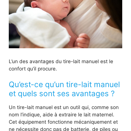
L’un des avantages du tire-lait manuel est le
confort qu’il procure.
Qu’est-ce qu’un tire-lait manuel
et quels sont ses avantages ?
Un tire-lait manuel est un outil qui, comme son
nom l’indique, aide à extraire le lait maternel.
Cet équipement fonctionne mécaniquement et
ne nécessite donc pas de batterie, de piles ou