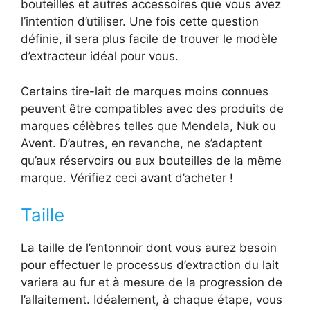
bouteilles et autres accessoires que vous avez
l’intention d’utiliser. Une fois cette question
définie, il sera plus facile de trouver le modèle
d’extracteur idéal pour vous.
Certains tire-lait de marques moins connues
peuvent être compatibles avec des produits de
marques célèbres telles que Mendela, Nuk ou
Avent. D’autres, en revanche, ne s’adaptent
qu’aux réservoirs ou aux bouteilles de la même
marque. Vérifiez ceci avant d’acheter !
Taille
La taille de l’entonnoir dont vous aurez besoin
pour effectuer le processus d’extraction du lait
variera au fur et à mesure de la progression de
l’allaitement. Idéalement, à chaque étape, vous