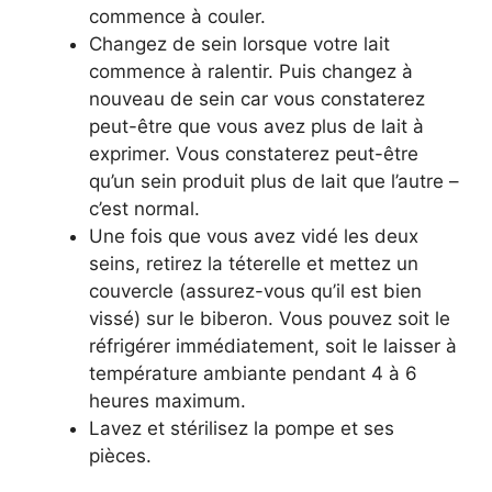
commence à couler.
Changez de sein lorsque votre lait
commence à ralentir. Puis changez à
nouveau de sein car vous constaterez
peut-être que vous avez plus de lait à
exprimer. Vous constaterez peut-être
qu’un sein produit plus de lait que l’autre –
c’est normal.
Une fois que vous avez vidé les deux
seins, retirez la téterelle et mettez un
couvercle (assurez-vous qu’il est bien
vissé) sur le biberon. Vous pouvez soit le
réfrigérer immédiatement, soit le laisser à
température ambiante pendant 4 à 6
heures maximum.
Lavez et stérilisez la pompe et ses
pièces.