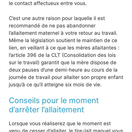
le contact affectueux entre vous.
C’est une autre raison pour laquelle il est
recommandé de ne pas abandonner
l’allaitement maternel à votre retour au travail.
Même la législation soutient le maintien de ce
lien, en veillant à ce que les mères allaitantes :
l’article 396 de la CLT (Consolidation des lois
sur le travail) garantit que la mère dispose de
deux pauses d’une demi-heure au cours de la
journée de travail pour allaiter son propre enfant
jusqu’à ce qu’il atteigne six mois de vie.
Conseils pour le moment
d’arrêter l’allaitement
Lorsque vous réaliserez que le moment est
venu de cesser d’allaiter, le tire-lait manuel vous