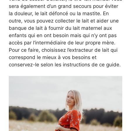
sera également d’un grand secours pour éviter
la douleur, le lait défoncé ou la mastite. En
outre, vous pouvez collecter le lait et aider une
banque de lait à fournir du lait maternel aux
enfants qui en ont besoin mais qui n’y ont pas
accès par l’intermédiaire de leur propre mère.
Pour ce faire, choisissez l’extracteur de lait qui
correspond le mieux à vos besoins et
conservez-le selon les instructions de ce guide.