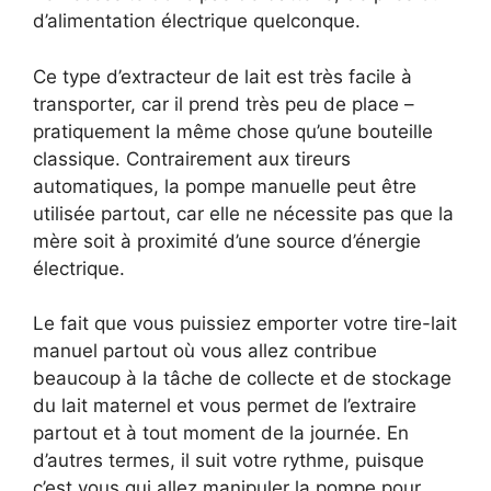
d’alimentation électrique quelconque.
Ce type d’extracteur de lait est très facile à
transporter, car il prend très peu de place –
pratiquement la même chose qu’une bouteille
classique. Contrairement aux tireurs
automatiques, la pompe manuelle peut être
utilisée partout, car elle ne nécessite pas que la
mère soit à proximité d’une source d’énergie
électrique.
Le fait que vous puissiez emporter votre tire-lait
manuel partout où vous allez contribue
beaucoup à la tâche de collecte et de stockage
du lait maternel et vous permet de l’extraire
partout et à tout moment de la journée. En
d’autres termes, il suit votre rythme, puisque
c’est vous qui allez manipuler la pompe pour