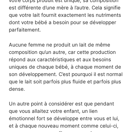
votre corps produit est unique, sa composition
est différente d’une mère à l’autre. Cela signifie
que votre lait fournit exactement les nutriments
dont votre bébé a besoin pour se développer
parfaitement.
Aucune femme ne produit un lait de même
composition qu’un autre, car cette production
répond aux caractéristiques et aux besoins
uniques de chaque bébé, à chaque moment de
son développement. C’est pourquoi il est normal
que le lait soit parfois plus fluide et parfois plus
dense.
Un autre point à considérer est que pendant
que vous allaitez votre enfant, un lien
émotionnel fort se développe entre vous et lui,
et à chaque nouveau moment comme celui-ci,