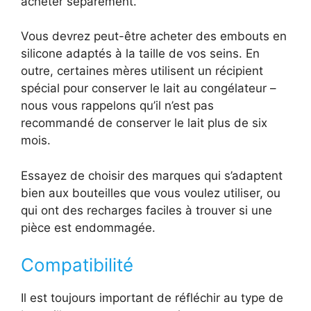
acheter séparément.
Vous devrez peut-être acheter des embouts en
silicone adaptés à la taille de vos seins. En
outre, certaines mères utilisent un récipient
spécial pour conserver le lait au congélateur –
nous vous rappelons qu’il n’est pas
recommandé de conserver le lait plus de six
mois.
Essayez de choisir des marques qui s’adaptent
bien aux bouteilles que vous voulez utiliser, ou
qui ont des recharges faciles à trouver si une
pièce est endommagée.
Compatibilité
Il est toujours important de réfléchir au type de