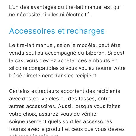
L’un des avantages du tire-lait manuel est qu’il
ne nécessite ni piles ni électricité.
Accessoires et recharges
Le tire-lait manuel, selon le modèle, peut être
vendu seul ou accompagné du biberon. Si c’est
le cas, vous devrez acheter des embouts en
silicone compatibles si vous voulez nourrir votre
bébé directement dans ce récipient.
Certains extracteurs apportent des récipients
avec des couvercles ou des tasses, entre
autres accessoires. Aussi, lorsque vous faites
votre choix, assurez-vous de vérifier
soigneusement quels sont les accessoires
fournis avec le produit et ceux que vous devrez