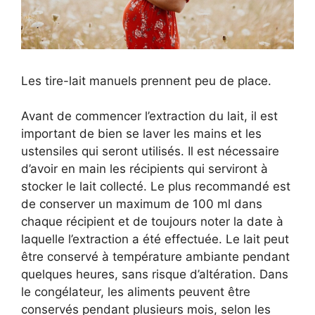
Les tire-lait manuels prennent peu de place.
Avant de commencer l’extraction du lait, il est
important de bien se laver les mains et les
ustensiles qui seront utilisés. Il est nécessaire
d’avoir en main les récipients qui serviront à
stocker le lait collecté. Le plus recommandé est
de conserver un maximum de 100 ml dans
chaque récipient et de toujours noter la date à
laquelle l’extraction a été effectuée. Le lait peut
être conservé à température ambiante pendant
quelques heures, sans risque d’altération. Dans
le congélateur, les aliments peuvent être
conservés pendant plusieurs mois, selon les