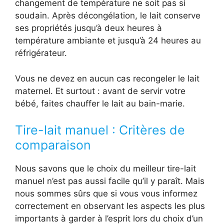
changement de température ne soit pas si
soudain. Après décongélation, le lait conserve
ses propriétés jusqu’à deux heures à
température ambiante et jusqu’à 24 heures au
réfrigérateur.
Vous ne devez en aucun cas recongeler le lait
maternel. Et surtout : avant de servir votre
bébé, faites chauffer le lait au bain-marie.
Tire-lait manuel : Critères de
comparaison
Nous savons que le choix du meilleur tire-lait
manuel n’est pas aussi facile qu’il y paraît. Mais
nous sommes sûrs que si vous vous informez
correctement en observant les aspects les plus
importants à garder à l’esprit lors du choix d’un