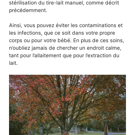
stérilisation du tire-lait manuel, comme décrit
précédemment.
Ainsi, vous pouvez éviter les contaminations et
les infections, que ce soit dans votre propre
corps ou pour votre bébé. En plus de ces soins,
n’oubliez jamais de chercher un endroit calme,
tant pour l’allaitement que pour l’extraction du
lait.