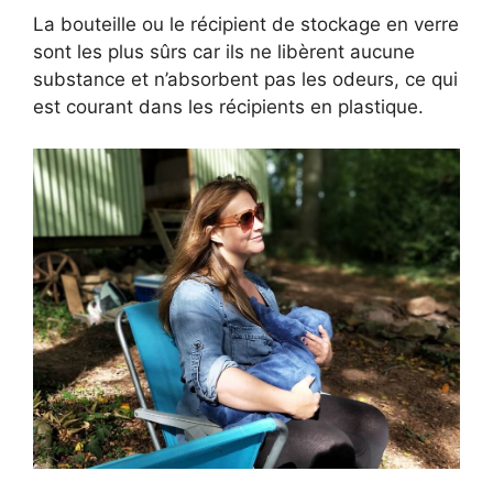
La bouteille ou le récipient de stockage en verre
sont les plus sûrs car ils ne libèrent aucune
substance et n’absorbent pas les odeurs, ce qui
est courant dans les récipients en plastique.