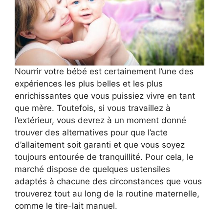
Nourrir votre bébé est certainement l’une des
expériences les plus belles et les plus
enrichissantes que vous puissiez vivre en tant
que mère. Toutefois, si vous travaillez à
l’extérieur, vous devrez à un moment donné
trouver des alternatives pour que l’acte
d’allaitement soit garanti et que vous soyez
toujours entourée de tranquillité. Pour cela, le
marché dispose de quelques ustensiles
adaptés à chacune des circonstances que vous
trouverez tout au long de la routine maternelle,
comme le tire-lait manuel.