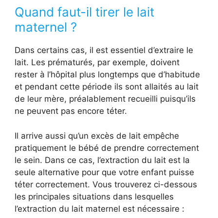
Quand faut-il tirer le lait
maternel ?
Dans certains cas, il est essentiel d’extraire le
lait. Les prématurés, par exemple, doivent
rester à l’hôpital plus longtemps que d’habitude
et pendant cette période ils sont allaités au lait
de leur mère, préalablement recueilli puisqu’ils
ne peuvent pas encore téter.
Il arrive aussi qu’un excès de lait empêche
pratiquement le bébé de prendre correctement
le sein. Dans ce cas, l’extraction du lait est la
seule alternative pour que votre enfant puisse
téter correctement. Vous trouverez ci-dessous
les principales situations dans lesquelles
l’extraction du lait maternel est nécessaire :