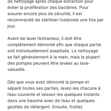
de nettoyage après chaque extraction pour
éviter la prolifération des bactéries. Pour
assurer encore plus de sécurité, il est
recommandé de stériliser l’ustensile une fois par
jour.
Avant de laver l’extracteur, il doit être
complètement démonté afin que chaque partie
soit individuellement aseptisée. Le nettoyage
se fait généralement à la main, mais la plupart
des pompes peuvent être lavées au lave-
vaisselle.
Dès que vous avez démonté la pompe et
séparé toutes ses parties, lavez-les chacune à
l’eau courante et laissez-les quelques instants
dans une bassine avec de l’eau et quelques
gouttes de détergent. Ensuite, frottez