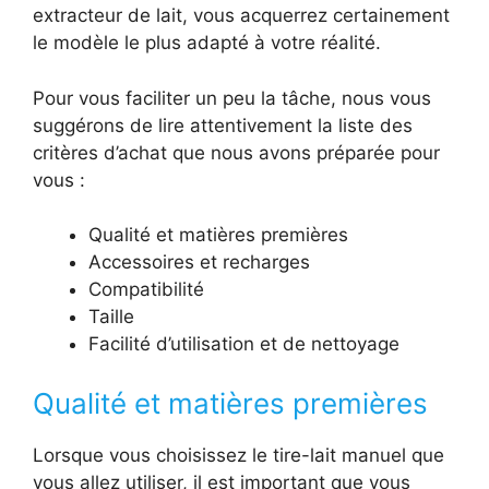
extracteur de lait, vous acquerrez certainement
le modèle le plus adapté à votre réalité.
Pour vous faciliter un peu la tâche, nous vous
suggérons de lire attentivement la liste des
critères d’achat que nous avons préparée pour
vous :
Qualité et matières premières
Accessoires et recharges
Compatibilité
Taille
Facilité d’utilisation et de nettoyage
Qualité et matières premières
Lorsque vous choisissez le tire-lait manuel que
vous allez utiliser, il est important que vous