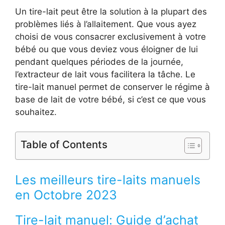
Un tire-lait peut être la solution à la plupart des
problèmes liés à l’allaitement. Que vous ayez
choisi de vous consacrer exclusivement à votre
bébé ou que vous deviez vous éloigner de lui
pendant quelques périodes de la journée,
l’extracteur de lait vous facilitera la tâche. Le
tire-lait manuel permet de conserver le régime à
base de lait de votre bébé, si c’est ce que vous
souhaitez.
Table of Contents
Les meilleurs tire-laits manuels
en Octobre 2023
Tire-lait manuel: Guide d’achat