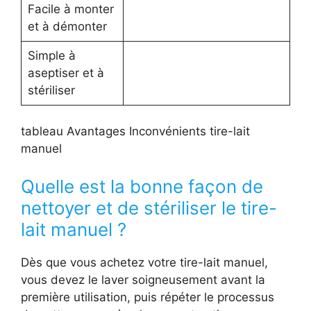
Facile à monter
et à démonter
Simple à
aseptiser et à
stériliser
tableau Avantages Inconvénients tire-lait
manuel
Quelle est la bonne façon de
nettoyer et de stériliser le tire-
lait manuel ?
Dès que vous achetez votre tire-lait manuel,
vous devez le laver soigneusement avant la
première utilisation, puis répéter le processus