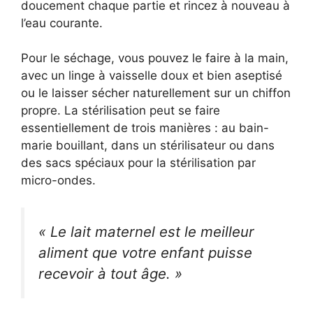
doucement chaque partie et rincez à nouveau à
l’eau courante.
Pour le séchage, vous pouvez le faire à la main,
avec un linge à vaisselle doux et bien aseptisé
ou le laisser sécher naturellement sur un chiffon
propre. La stérilisation peut se faire
essentiellement de trois manières : au bain-
marie bouillant, dans un stérilisateur ou dans
des sacs spéciaux pour la stérilisation par
micro-ondes.
« Le lait maternel est le meilleur
aliment que votre enfant puisse
recevoir à tout âge. »