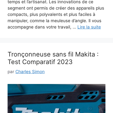
temps et l’artisanat. Les innovations de ce
segment ont permis de créer des appareils plus
compacts, plus polyvalents et plus faciles à
manipuler, comme la meuleuse d’angle. Il vous
accompagne dans votre travail, …
Lire la suite
Tronçonneuse sans fil Makita :
Test Comparatif 2023
par
Charles Simon