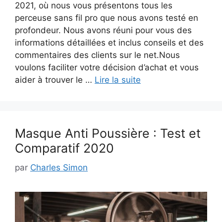
2021, où nous vous présentons tous les
perceuse sans fil pro que nous avons testé en
profondeur. Nous avons réuni pour vous des
informations détaillées et inclus conseils et des
commentaires des clients sur le net.Nous
voulons faciliter votre décision d’achat et vous
aider à trouver le …
Lire la suite
Masque Anti Poussière : Test et
Comparatif 2020
par
Charles Simon