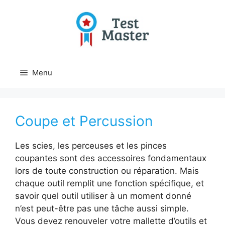
Aller
au
contenu
Menu
Coupe et Percussion
Les scies, les perceuses et les pinces
coupantes sont des accessoires fondamentaux
lors de toute construction ou réparation. Mais
chaque outil remplit une fonction spécifique, et
savoir quel outil utiliser à un moment donné
n’est peut-être pas une tâche aussi simple.
Vous devez renouveler votre mallette d’outils et