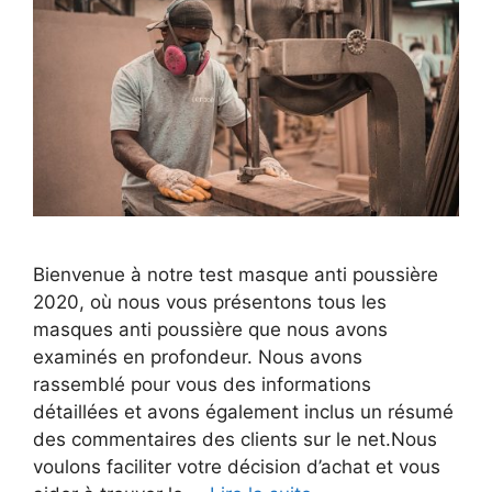
Bienvenue à notre test masque anti poussière
2020, où nous vous présentons tous les
masques anti poussière que nous avons
examinés en profondeur. Nous avons
rassemblé pour vous des informations
détaillées et avons également inclus un résumé
des commentaires des clients sur le net.Nous
voulons faciliter votre décision d’achat et vous