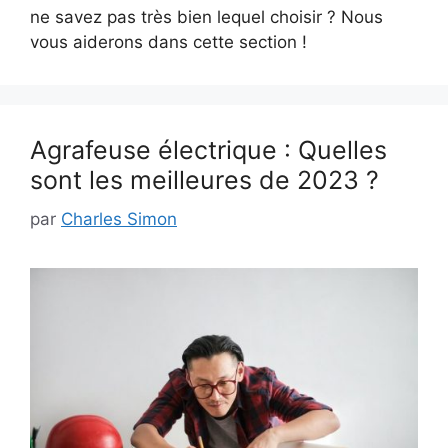
ne savez pas très bien lequel choisir ? Nous
vous aiderons dans cette section !
Agrafeuse électrique : Quelles
sont les meilleures de 2023 ?
par
Charles Simon