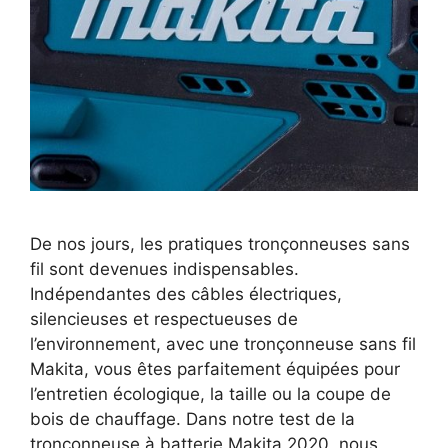
De nos jours, les pratiques tronçonneuses sans
fil sont devenues indispensables.
Indépendantes des câbles électriques,
silencieuses et respectueuses de
l’environnement, avec une tronçonneuse sans fil
Makita, vous êtes parfaitement équipées pour
l’entretien écologique, la taille ou la coupe de
bois de chauffage. Dans notre test de la
tronçonneuse à batterie Makita 2020, nous