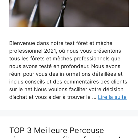
Bienvenue dans notre test fôret et mèche
professionnel 2021, où nous vous présentons
tous les fôrets et mèches professionnels que
nous avons testé en profondeur. Nous avons
réuni pour vous des informations détaillées et
inclus conseils et des commentaires des clients
sur le net.Nous voulons faciliter votre décision
d’achat et vous aider à trouver le …
Lire la suite
TOP 3 Meilleure Perceuse