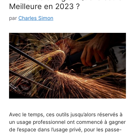
Meilleure en 2023 ?
par
Charles Simon
Avec le temps, ces outils jusqu’alors réservés à
un usage professionnel ont commencé à gagner
de l’espace dans l’usage privé, pour les passe-