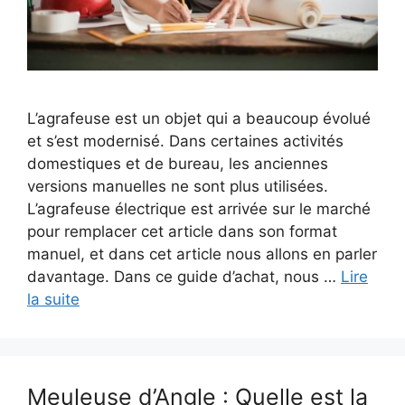
L’agrafeuse est un objet qui a beaucoup évolué
et s’est modernisé. Dans certaines activités
domestiques et de bureau, les anciennes
versions manuelles ne sont plus utilisées.
L’agrafeuse électrique est arrivée sur le marché
pour remplacer cet article dans son format
manuel, et dans cet article nous allons en parler
davantage. Dans ce guide d’achat, nous …
Lire
la suite
Meuleuse d’Angle : Quelle est la