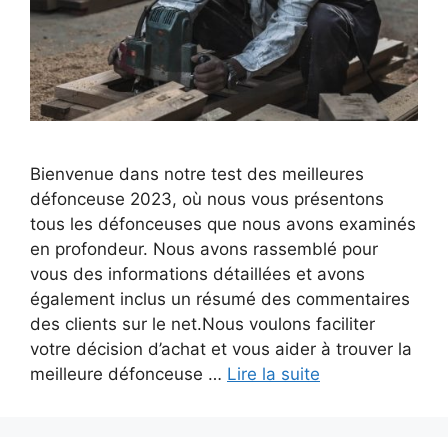
Bienvenue dans notre test des meilleures
défonceuse 2023, où nous vous présentons
tous les défonceuses que nous avons examinés
en profondeur. Nous avons rassemblé pour
vous des informations détaillées et avons
également inclus un résumé des commentaires
des clients sur le net.Nous voulons faciliter
votre décision d’achat et vous aider à trouver la
meilleure défonceuse …
Lire la suite