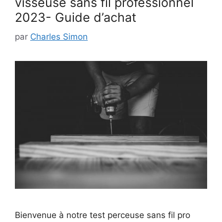
visseuse sans fil professionnel
2023- Guide d’achat
par
Charles Simon
Bienvenue à notre test perceuse sans fil pro