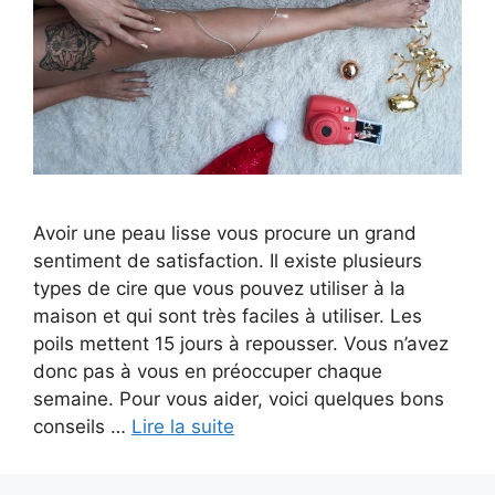
Avoir une peau lisse vous procure un grand
sentiment de satisfaction. Il existe plusieurs
types de cire que vous pouvez utiliser à la
maison et qui sont très faciles à utiliser. Les
poils mettent 15 jours à repousser. Vous n’avez
donc pas à vous en préoccuper chaque
semaine. Pour vous aider, voici quelques bons
conseils …
Lire la suite