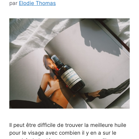
par
Elodie Thomas
Il peut être difficile de trouver la meilleure huile
pour le visage avec combien il y en a sur le