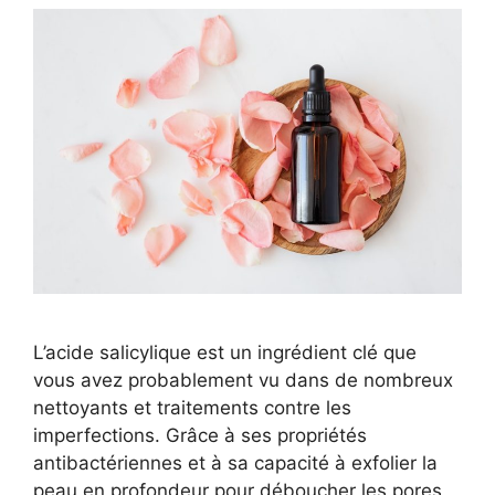
L’acide salicylique est un ingrédient clé que
vous avez probablement vu dans de nombreux
nettoyants et traitements contre les
imperfections. Grâce à ses propriétés
antibactériennes et à sa capacité à exfolier la
peau en profondeur pour déboucher les pores,