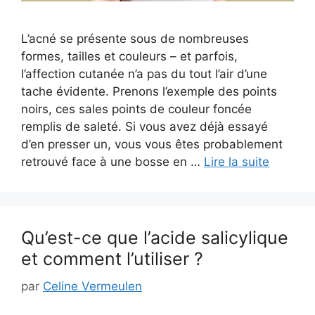
L’acné se présente sous de nombreuses
formes, tailles et couleurs – et parfois,
l’affection cutanée n’a pas du tout l’air d’une
tache évidente. Prenons l’exemple des points
noirs, ces sales points de couleur foncée
remplis de saleté. Si vous avez déjà essayé
d’en presser un, vous vous êtes probablement
retrouvé face à une bosse en …
Lire la suite
Qu’est-ce que l’acide salicylique
et comment l’utiliser ?
par
Celine Vermeulen