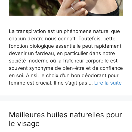
La transpiration est un phénomène naturel que
chacun d’entre nous connaît. Toutefois, cette
fonction biologique essentielle peut rapidement
devenir un fardeau, en particulier dans notre
société moderne où la fraîcheur corporelle est
souvent synonyme de bien-être et de confiance
en soi. Ainsi, le choix d’un bon déodorant pour
femme est crucial. Il ne s’agit pas …
Lire la suite
Meilleures huiles naturelles pour
le visage