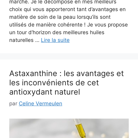
marché. Je le décompose en mes meilleurs
choix qui vous apporteront tant d’avantages en
matière de soin de la peau lorsqu’ils sont
utilisés de manière cohérente ! Je vous propose
un tour d’horizon des meilleures huiles
naturelles …
Lire la suite
Astaxanthine : les avantages et
les inconvénients de cet
antioxydant naturel
par
Celine Vermeulen