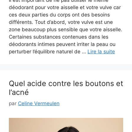
déodorant pour votre aisselle et votre vulve car
ces deux parties du corps ont des besoins
différents. Tout d’abord, votre vulve est une
zone beaucoup plus sensible que votre aisselle.
Certaines substances contenues dans les
déodorants intimes peuvent irriter la peau ou
perturber l’équilibre naturel de …
Lire la suite
Quel acide contre les boutons et
l’acné
par
Celine Vermeulen