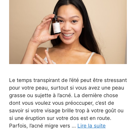
Le temps transpirant de l’été peut être stressant
pour votre peau, surtout si vous avez une peau
grasse ou sujette à l’acné. La dernière chose
dont vous voulez vous préoccuper, c’est de
savoir si votre visage brille trop à votre goût ou
si une éruption sur votre dos est en route.
Parfois, l’acné migre vers …
Lire la suite