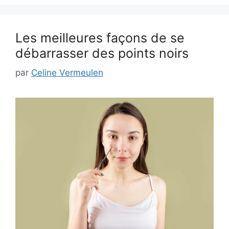
Les meilleures façons de se
débarrasser des points noirs
par
Celine Vermeulen