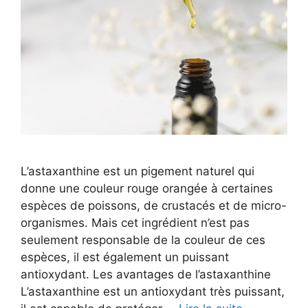
L’astaxanthine est un pigement naturel qui
donne une couleur rouge orangée à certaines
espèces de poissons, de crustacés et de micro-
organismes. Mais cet ingrédient n’est pas
seulement responsable de la couleur de ces
espèces, il est également un puissant
antioxydant. Les avantages de l’astaxanthine
L’astaxanthine est un antioxydant très puissant,