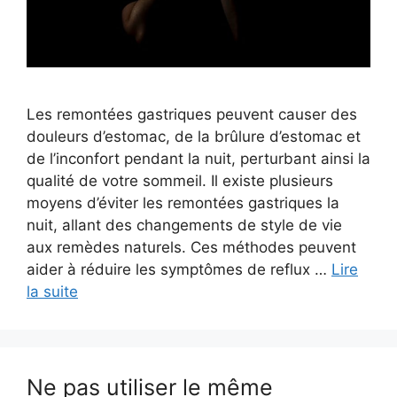
Les remontées gastriques peuvent causer des
douleurs d’estomac, de la brûlure d’estomac et
de l’inconfort pendant la nuit, perturbant ainsi la
qualité de votre sommeil. Il existe plusieurs
moyens d’éviter les remontées gastriques la
nuit, allant des changements de style de vie
aux remèdes naturels. Ces méthodes peuvent
aider à réduire les symptômes de reflux …
Lire
la suite
Ne pas utiliser le même