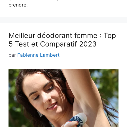
prendre.
Meilleur déodorant femme : Top
5 Test et Comparatif 2023
par
Fabienne Lambert