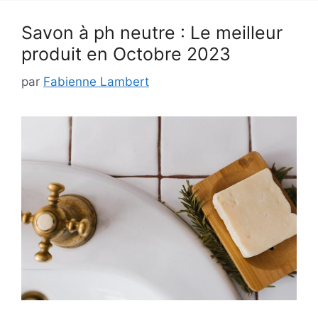
Savon à ph neutre : Le meilleur
produit en Octobre 2023
par
Fabienne Lambert