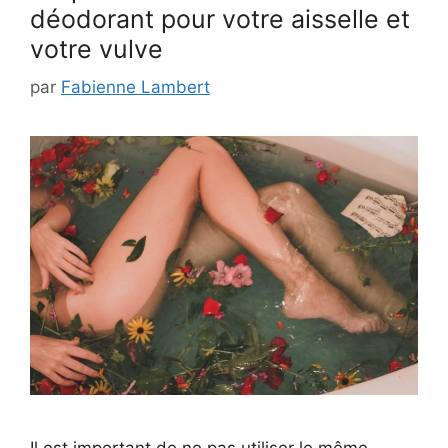
déodorant pour votre aisselle et
votre vulve
par
Fabienne Lambert
Il est important de ne pas utiliser le même