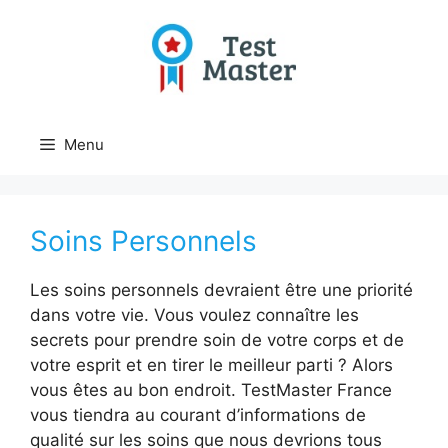
Aller
au
contenu
Menu
Soins Personnels
Les soins personnels devraient être une priorité
dans votre vie. Vous voulez connaître les
secrets pour prendre soin de votre corps et de
votre esprit et en tirer le meilleur parti ? Alors
vous êtes au bon endroit. TestMaster France
vous tiendra au courant d’informations de
qualité sur les soins que nous devrions tous