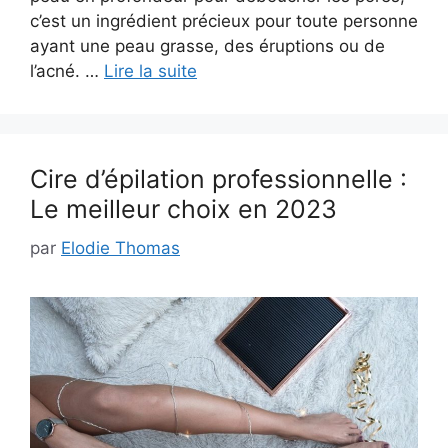
c’est un ingrédient précieux pour toute personne
ayant une peau grasse, des éruptions ou de
l’acné. …
Lire la suite
Cire d’épilation professionnelle :
Le meilleur choix en 2023
par
Elodie Thomas