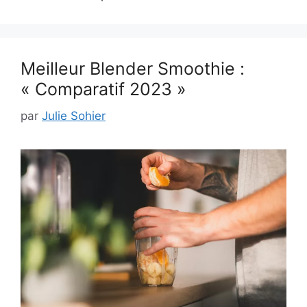
Meilleur Blender Smoothie :
« Comparatif 2023 »
par
Julie Sohier