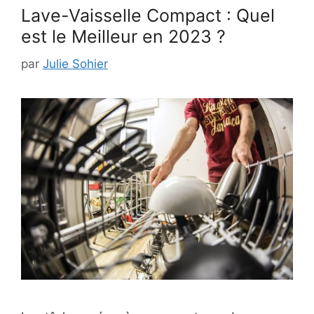
Lave-Vaisselle Compact : Quel
est le Meilleur en 2023 ?
par
Julie Sohier