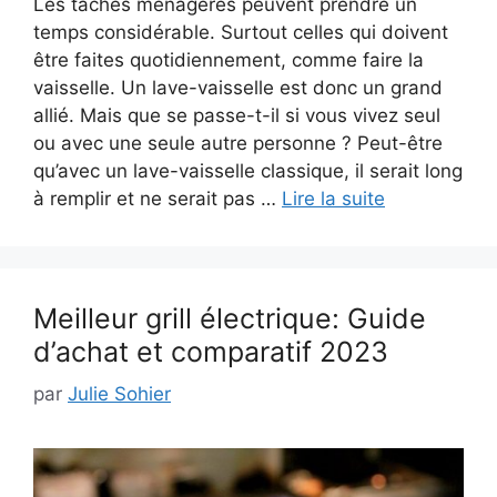
Les tâches ménagères peuvent prendre un
temps considérable. Surtout celles qui doivent
être faites quotidiennement, comme faire la
vaisselle. Un lave-vaisselle est donc un grand
allié. Mais que se passe-t-il si vous vivez seul
ou avec une seule autre personne ? Peut-être
qu’avec un lave-vaisselle classique, il serait long
à remplir et ne serait pas …
Lire la suite
Meilleur grill électrique: Guide
d’achat et comparatif 2023
par
Julie Sohier