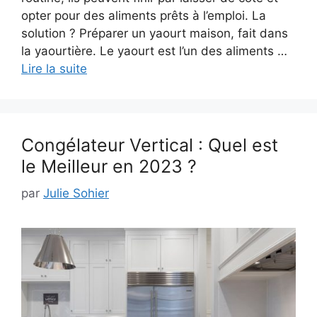
opter pour des aliments prêts à l’emploi. La
solution ? Préparer un yaourt maison, fait dans
la yaourtière. Le yaourt est l’un des aliments …
Lire la suite
Congélateur Vertical : Quel est
le Meilleur en 2023 ?
par
Julie Sohier