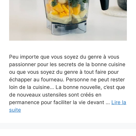
Peu importe que vous soyez du genre à vous
passionner pour les secrets de la bonne cuisine
ou que vous soyez du genre à tout faire pour
échapper au fourneau. Personne ne peut rester
loin de la cuisine… La bonne nouvelle, c’est que
de nouveaux ustensiles sont créés en
permanence pour faciliter la vie devant …
Lire la
suite