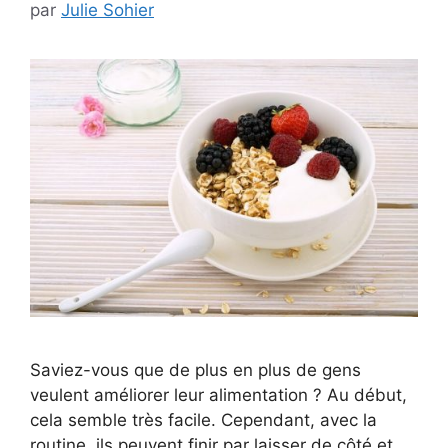
par
Julie Sohier
Saviez-vous que de plus en plus de gens
veulent améliorer leur alimentation ? Au début,
cela semble très facile. Cependant, avec la
routine, ils peuvent finir par laisser de côté et