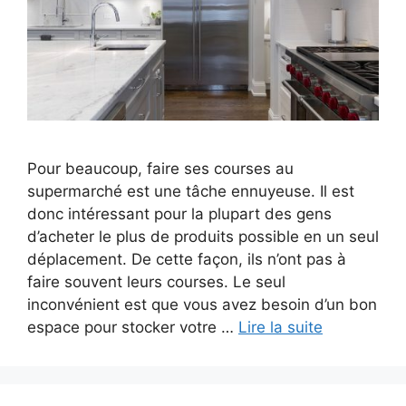
Pour beaucoup, faire ses courses au
supermarché est une tâche ennuyeuse. Il est
donc intéressant pour la plupart des gens
d’acheter le plus de produits possible en un seul
déplacement. De cette façon, ils n’ont pas à
faire souvent leurs courses. Le seul
inconvénient est que vous avez besoin d’un bon
espace pour stocker votre …
Lire la suite