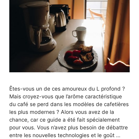
Êtes-vous un de ces amoureux du L profond ?
Mais croyez-vous que l’arôme caractéristique
du café se perd dans les modèles de cafetières
les plus modernes ? Alors vous avez de la
chance, car ce guide a été fait spécialement
pour vous. Vous n’avez plus besoin de débattre
entre les nouvelles technologies et le goût …