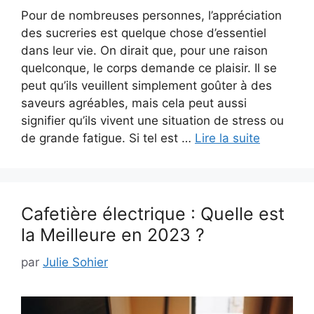
Pour de nombreuses personnes, l’appréciation
des sucreries est quelque chose d’essentiel
dans leur vie. On dirait que, pour une raison
quelconque, le corps demande ce plaisir. Il se
peut qu’ils veuillent simplement goûter à des
saveurs agréables, mais cela peut aussi
signifier qu’ils vivent une situation de stress ou
de grande fatigue. Si tel est …
Lire la suite
Cafetière électrique : Quelle est
la Meilleure en 2023 ?
par
Julie Sohier