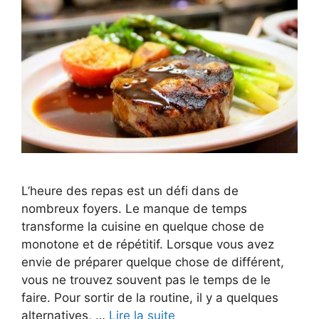
L’heure des repas est un défi dans de
nombreux foyers. Le manque de temps
transforme la cuisine en quelque chose de
monotone et de répétitif. Lorsque vous avez
envie de préparer quelque chose de différent,
vous ne trouvez souvent pas le temps de le
faire. Pour sortir de la routine, il y a quelques
alternatives, …
Lire la suite