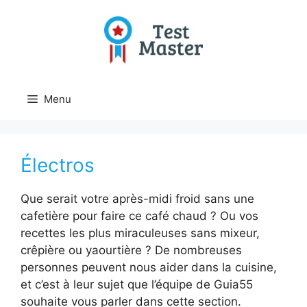
Aller
au
contenu
Menu
Électros
Que serait votre après-midi froid sans une
cafetière pour faire ce café chaud ? Ou vos
recettes les plus miraculeuses sans mixeur,
crêpière ou yaourtière ? De nombreuses
personnes peuvent nous aider dans la cuisine,
et c’est à leur sujet que l’équipe de Guia55
souhaite vous parler dans cette section.