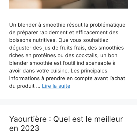
Un blender à smoothie résout la problématique
de préparer rapidement et efficacement des
boissons nutritives. Que vous souhaitiez
déguster des jus de fruits frais, des smoothies
riches en protéines ou des cocktails, un bon
blender smoothie est l’outil indispensable à
avoir dans votre cuisine. Les principales
informations à prendre en compte avant l’achat
du produit …
Lire la suite
Yaourtière : Quel est le meilleur
en 2023