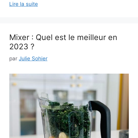
Lire la suite
Mixer : Quel est le meilleur en
2023 ?
par
Julie Sohier