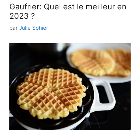
Gaufrier: Quel est le meilleur en
2023 ?
par
Julie Sohier