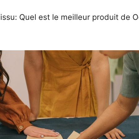
tissu: Quel est le meilleur produit de 