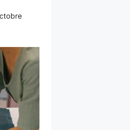
Octobre