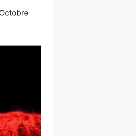
e Octobre