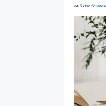
par
Celine Vermeule