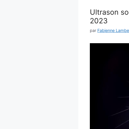
Ultrason so
2023
par
Fabienne Lambe