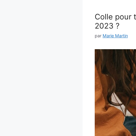
Colle pour 
2023 ?
par
Marie Martin