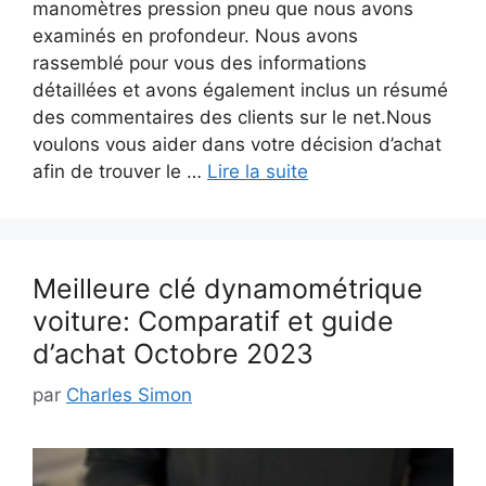
manomètres pression pneu que nous avons
examinés en profondeur. Nous avons
rassemblé pour vous des informations
détaillées et avons également inclus un résumé
des commentaires des clients sur le net.Nous
voulons vous aider dans votre décision d’achat
afin de trouver le …
Lire la suite
Meilleure clé dynamométrique
voiture: Comparatif et guide
d’achat Octobre 2023
par
Charles Simon