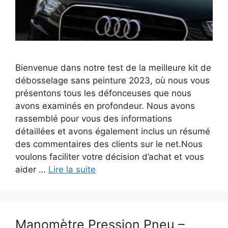
Bienvenue dans notre test de la meilleure kit de
débosselage sans peinture 2023, où nous vous
présentons tous les défonceuses que nous
avons examinés en profondeur. Nous avons
rassemblé pour vous des informations
détaillées et avons également inclus un résumé
des commentaires des clients sur le net.Nous
voulons faciliter votre décision d’achat et vous
aider …
Lire la suite
Manomètre Pression Pneu –