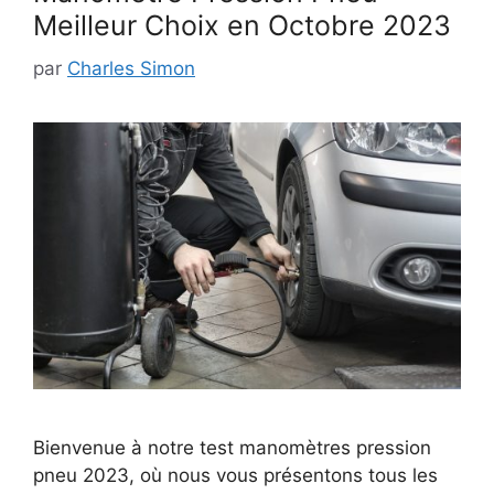
Meilleur Choix en Octobre 2023
par
Charles Simon
Bienvenue à notre test manomètres pression
pneu 2023, où nous vous présentons tous les