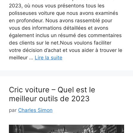
2023, où nous vous présentons tous les
polisseuses voiture que nous avons examinés
en profondeur. Nous avons rassemblé pour
vous des informations détaillées et avons
également inclus un résumé des commentaires
des clients sur le net.Nous voulons faciliter
votre décision d’achat et vous aider à trouver le
meilleur …
Lire la suite
Cric voiture – Quel est le
meilleur outils de 2023
par
Charles Simon