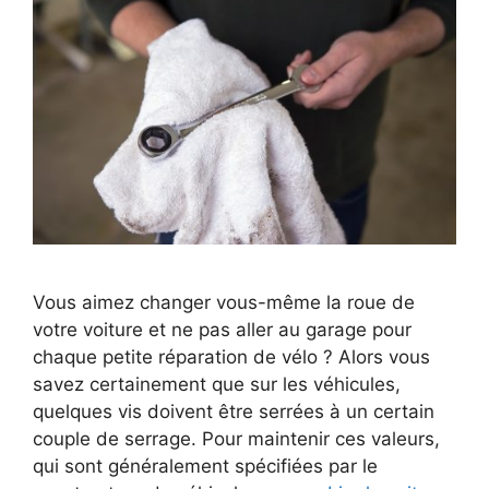
Vous aimez changer vous-même la roue de
votre voiture et ne pas aller au garage pour
chaque petite réparation de vélo ? Alors vous
savez certainement que sur les véhicules,
quelques vis doivent être serrées à un certain
couple de serrage. Pour maintenir ces valeurs,
qui sont généralement spécifiées par le