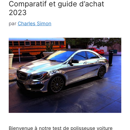
Comparatif et guide d’achat
2023
par
Charles Simon
Bienvenue à notre test de polisseuse voiture