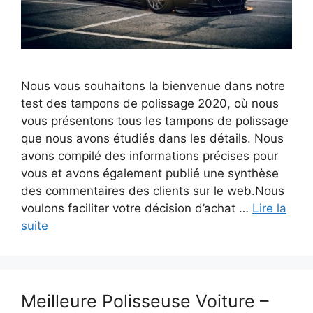
Nous vous souhaitons la bienvenue dans notre
test des tampons de polissage 2020, où nous
vous présentons tous les tampons de polissage
que nous avons étudiés dans les détails. Nous
avons compilé des informations précises pour
vous et avons également publié une synthèse
des commentaires des clients sur le web.Nous
voulons faciliter votre décision d’achat …
Lire la
suite
Meilleure Polisseuse Voiture –