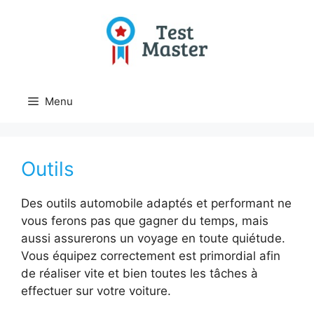
Aller
au
contenu
Menu
Outils
Des outils automobile adaptés et performant ne
vous ferons pas que gagner du temps, mais
aussi assurerons un voyage en toute quiétude.
Vous équipez correctement est primordial afin
de réaliser vite et bien toutes les tâches à
effectuer sur votre voiture.