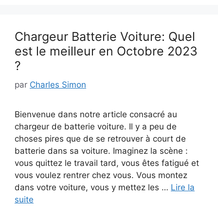
Chargeur Batterie Voiture: Quel
est le meilleur en Octobre 2023
?
par
Charles Simon
Bienvenue dans notre article consacré au
chargeur de batterie voiture. Il y a peu de
choses pires que de se retrouver à court de
batterie dans sa voiture. Imaginez la scène :
vous quittez le travail tard, vous êtes fatigué et
vous voulez rentrer chez vous. Vous montez
dans votre voiture, vous y mettez les …
Lire la
suite