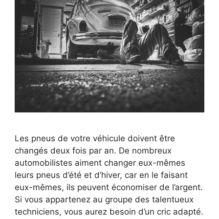
Les pneus de votre véhicule doivent être
changés deux fois par an. De nombreux
automobilistes aiment changer eux-mêmes
leurs pneus d’été et d’hiver, car en le faisant
eux-mêmes, ils peuvent économiser de l’argent.
Si vous appartenez au groupe des talentueux
techniciens, vous aurez besoin d’un cric adapté.