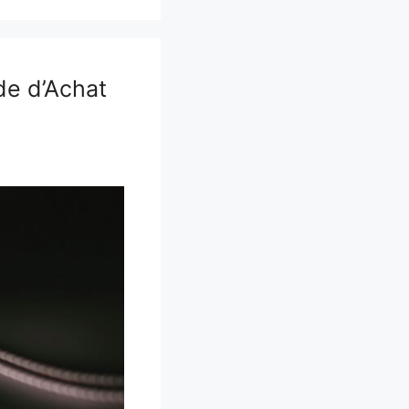
de d’Achat