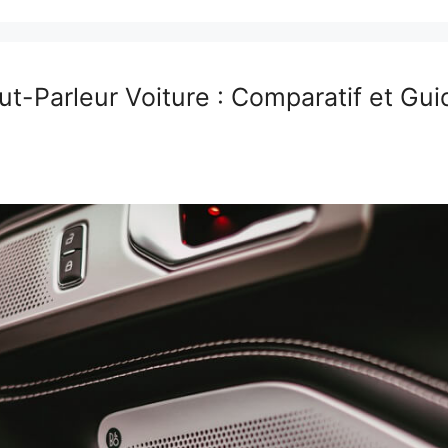
ut-Parleur Voiture : Comparatif et Gui