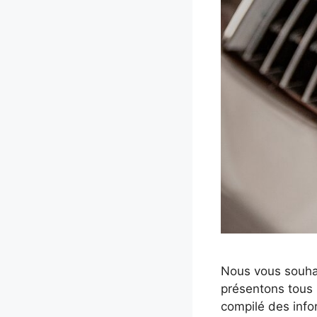
Nous vous souhai
présentons tous 
compilé des info