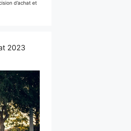
ision d’achat et
hat 2023