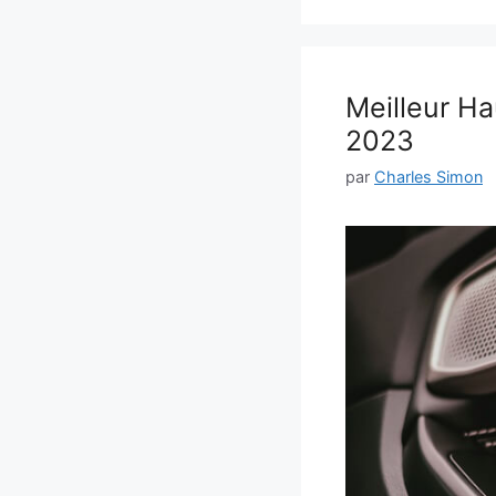
Meilleur Ha
2023
par
Charles Simon