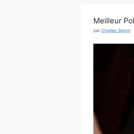
Meilleur Po
par
Charles Simon