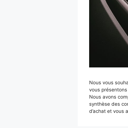
Nous vous souhai
vous présentons 
Nous avons compi
synthèse des com
d’achat et vous 