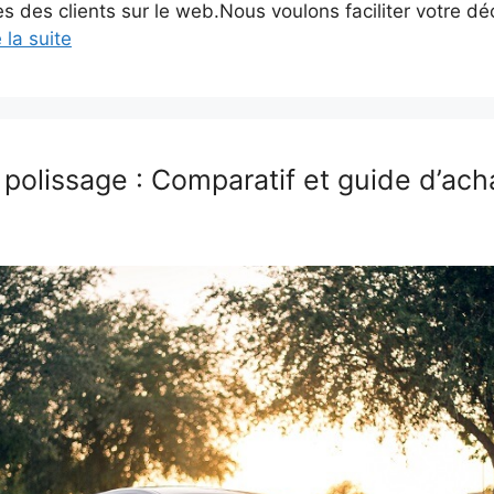
 des clients sur le web.Nous voulons faciliter votre déc
e la suite
polissage : Comparatif et guide d’ac