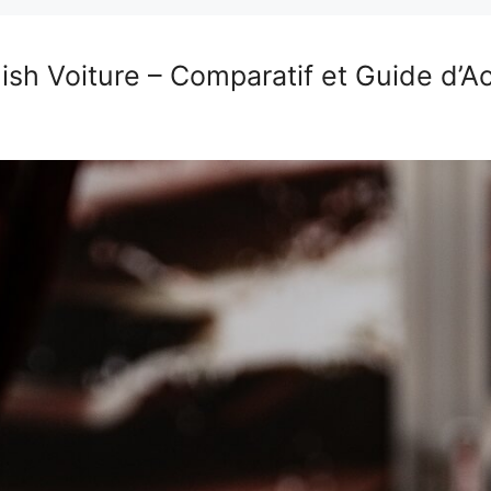
lish Voiture – Comparatif et Guide d’