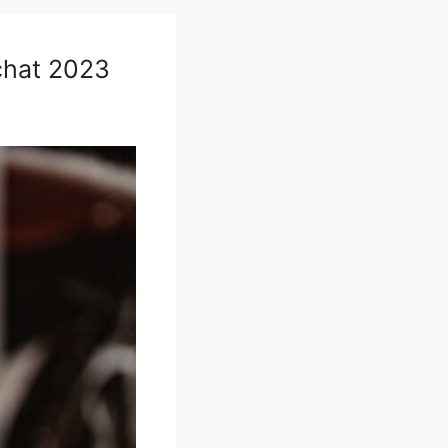
Achat 2023