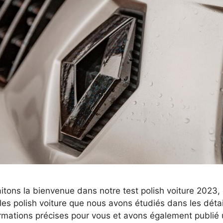
tons la bienvenue dans notre test polish voiture 2023,
les polish voiture que nous avons étudiés dans les déta
rmations précises pour vous et avons également publié