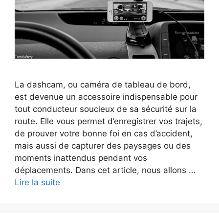
La dashcam, ou caméra de tableau de bord,
est devenue un accessoire indispensable pour
tout conducteur soucieux de sa sécurité sur la
route. Elle vous permet d’enregistrer vos trajets,
de prouver votre bonne foi en cas d’accident,
mais aussi de capturer des paysages ou des
moments inattendus pendant vos
déplacements. Dans cet article, nous allons …
Lire la suite