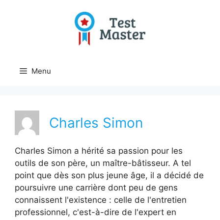
Aller
au
contenu
Menu
Charles Simon
Charles Simon a hérité sa passion pour les
outils de son père, un maître-bâtisseur. A tel
point que dès son plus jeune âge, il a décidé de
poursuivre une carrière dont peu de gens
connaissent l'existence : celle de l'entretien
professionnel, c'est-à-dire de l'expert en