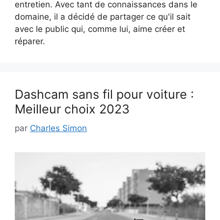
entretien. Avec tant de connaissances dans le
domaine, il a décidé de partager ce qu'il sait
avec le public qui, comme lui, aime créer et
réparer.
Dashcam sans fil pour voiture :
Meilleur choix 2023
par
Charles Simon