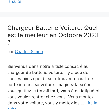
la suite
Chargeur Batterie Voiture: Quel
est le meilleur en Octobre 2023
?
par
Charles Simon
Bienvenue dans notre article consacré au
chargeur de batterie voiture. Il y a peu de
choses pires que de se retrouver à court de
batterie dans sa voiture. Imaginez la scène :
vous quittez le travail tard, vous êtes fatigué et
vous voulez rentrer chez vous. Vous montez
dans votre voiture, vous y mettez les …
Lire la