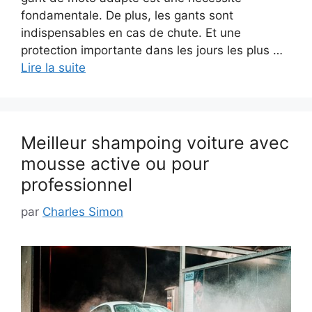
fondamentale. De plus, les gants sont
indispensables en cas de chute. Et une
protection importante dans les jours les plus …
Lire la suite
Meilleur shampoing voiture avec
mousse active ou pour
professionnel
par
Charles Simon