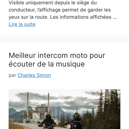
Visible uniquement depuis le siège du
conducteur, l’affichage permet de garder les
yeux sur la route. Les informations affichées …
Lire la suite
Meilleur intercom moto pour
écouter de la musique
par
Charles Simon