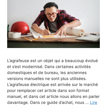
L’agrafeuse est un objet qui a beaucoup évolué
et s’est modernisé. Dans certaines activités
domestiques et de bureau, les anciennes
versions manuelles ne sont plus utilisées.
L’agrafeuse électrique est arrivée sur le marché
pour remplacer cet article dans son format
manuel, et dans cet article nous allons en parler
davantage. Dans ce guide d’achat, nous …
Lire