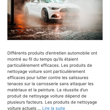
Différents produits d’entretien automobile ont
montré au fil du temps qu’ils étaient
particulièrement efficaces. Les produits de
nettoyage voiture sont particulièrement
efficaces pour lutter contre les salissures
tenaces sur la carrosserie sans attaquer les
matériaux et la peinture. La réussite d’un
produit de nettoyage voiture dépend de
plusieurs facteurs. Les produits de nettoyage
voiture actuels …
Lire la suite