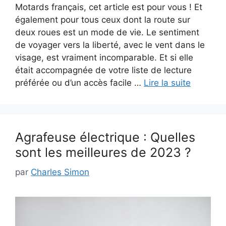
Motards français, cet article est pour vous ! Et
également pour tous ceux dont la route sur
deux roues est un mode de vie. Le sentiment
de voyager vers la liberté, avec le vent dans le
visage, est vraiment incomparable. Et si elle
était accompagnée de votre liste de lecture
préférée ou d’un accès facile …
Lire la suite
Agrafeuse électrique : Quelles
sont les meilleures de 2023 ?
par
Charles Simon