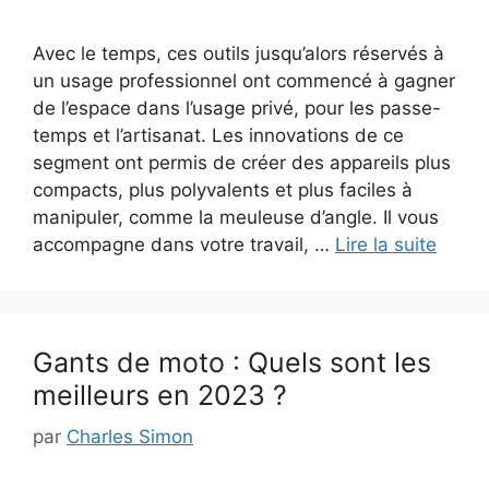
Avec le temps, ces outils jusqu’alors réservés à
un usage professionnel ont commencé à gagner
de l’espace dans l’usage privé, pour les passe-
temps et l’artisanat. Les innovations de ce
segment ont permis de créer des appareils plus
compacts, plus polyvalents et plus faciles à
manipuler, comme la meuleuse d’angle. Il vous
accompagne dans votre travail, …
Lire la suite
Gants de moto : Quels sont les
meilleurs en 2023 ?
par
Charles Simon