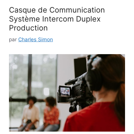
Casque de Communication
Système Intercom Duplex
Production
par
Charles Simon