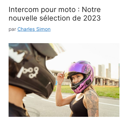
Intercom pour moto : Notre
nouvelle sélection de 2023
par
Charles Simon