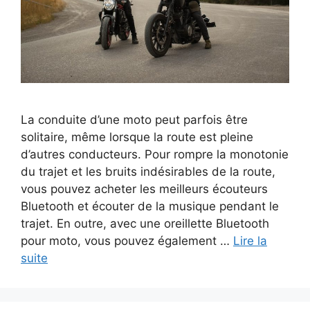
La conduite d’une moto peut parfois être
solitaire, même lorsque la route est pleine
d’autres conducteurs. Pour rompre la monotonie
du trajet et les bruits indésirables de la route,
vous pouvez acheter les meilleurs écouteurs
Bluetooth et écouter de la musique pendant le
trajet. En outre, avec une oreillette Bluetooth
pour moto, vous pouvez également …
Lire la
suite