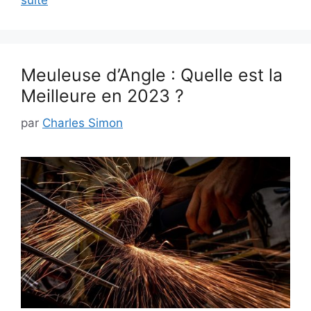
suite
Meuleuse d’Angle : Quelle est la
Meilleure en 2023 ?
par
Charles Simon