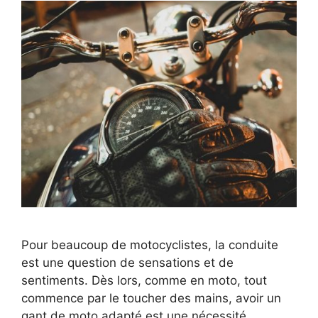
Pour beaucoup de motocyclistes, la conduite
est une question de sensations et de
sentiments. Dès lors, comme en moto, tout
commence par le toucher des mains, avoir un
gant de moto adapté est une nécessité