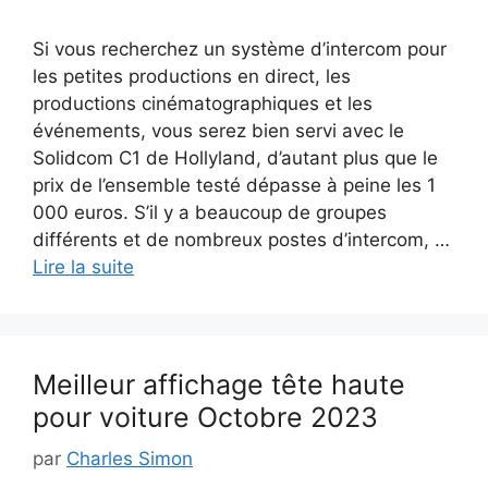
Si vous recherchez un système d’intercom pour
les petites productions en direct, les
productions cinématographiques et les
événements, vous serez bien servi avec le
Solidcom C1 de Hollyland, d’autant plus que le
prix de l’ensemble testé dépasse à peine les 1
000 euros. S’il y a beaucoup de groupes
différents et de nombreux postes d’intercom, …
Lire la suite
Meilleur affichage tête haute
pour voiture Octobre 2023
par
Charles Simon