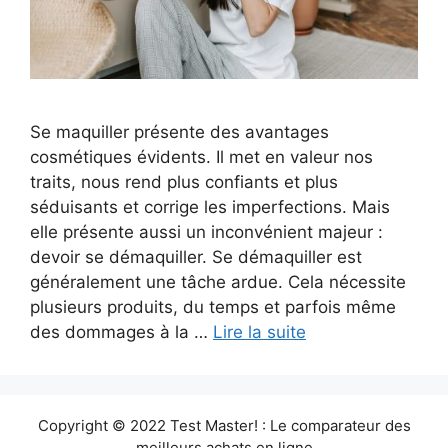
Se maquiller présente des avantages
cosmétiques évidents. Il met en valeur nos
traits, nous rend plus confiants et plus
séduisants et corrige les imperfections. Mais
elle présente aussi un inconvénient majeur :
devoir se démaquiller. Se démaquiller est
généralement une tâche ardue. Cela nécessite
plusieurs produits, du temps et parfois même
des dommages à la …
Lire la suite
Copyright © 2022 Test Master! : Le comparateur des
meilleurs achats en ligne