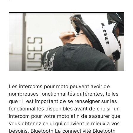
Les intercoms pour moto peuvent avoir de
nombreuses fonctionnalités différentes, telles
que : Il est important de se renseigner sur les
fonctionnalités disponibles avant de choisir un
intercom pour votre moto afin de s’assurer que
vous obtenez celui qui convient le mieux à vos
besoins. Bluetooth La connectivité Bluetooth