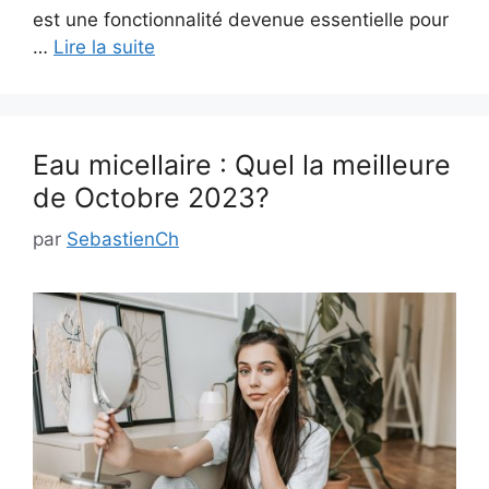
est une fonctionnalité devenue essentielle pour
…
Lire la suite
Eau micellaire : Quel la meilleure
de Octobre 2023?
par
SebastienCh