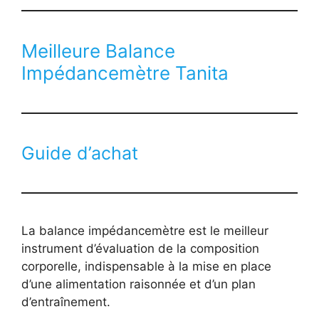
Meilleure Balance
Impédancemètre Tanita
Guide d’achat
La balance impédancemètre est le meilleur
instrument d’évaluation de la composition
corporelle, indispensable à la mise en place
d’une alimentation raisonnée et d’un plan
d’entraînement.