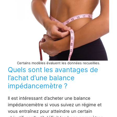
Certains modèles évaluent les données recueillies.
Quels sont les avantages de
l’achat d’une balance
impédancemètre ?
Il est intéressant d’acheter une balance
impédancemètre si vous suivez un régime et
vous entraînez pour atteindre un certain