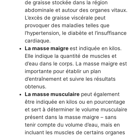
de graisse stockée dans la région
abdominale et autour des organes vitaux.
L’excès de graisse viscérale peut
provoquer des maladies telles que
l’hypertension, le diabète et l’insuffisance
cardiaque.
La masse maigre
est indiquée en kilos.
Elle indique la quantité de muscles et
d’eau dans le corps. La masse maigre est
importante pour établir un plan
d’entraînement et suivre les résultats
obtenus.
La masse musculaire
peut également
être indiquée en kilos ou en pourcentage
et sert à déterminer le volume musculaire
présent dans la masse maigre – sans
tenir compte du volume d’eau, mais en
incluant les muscles de certains organes