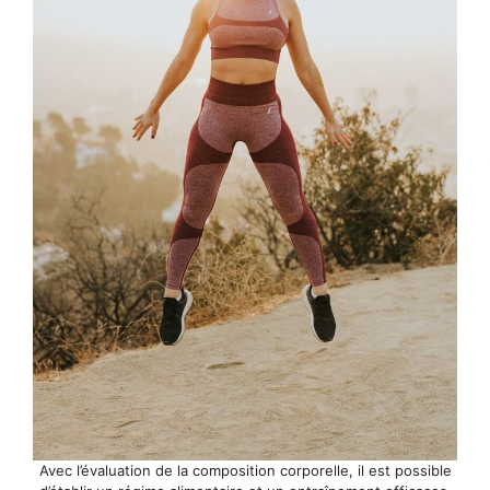
Avec l’évaluation de la composition corporelle, il est possible