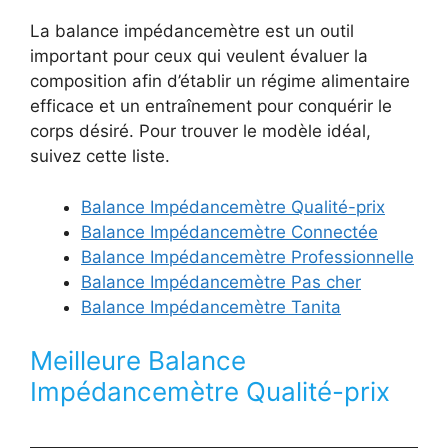
La balance impédancemètre est un outil
important pour ceux qui veulent évaluer la
composition afin d’établir un régime alimentaire
efficace et un entraînement pour conquérir le
corps désiré. Pour trouver le modèle idéal,
suivez cette liste.
Balance Impédancemètre Qualité-prix
Balance Impédancemètre Connectée
Balance Impédancemètre Professionnelle
Balance Impédancemètre Pas cher
Balance Impédancemètre Tanita
Meilleure Balance
Impédancemètre Qualité-prix