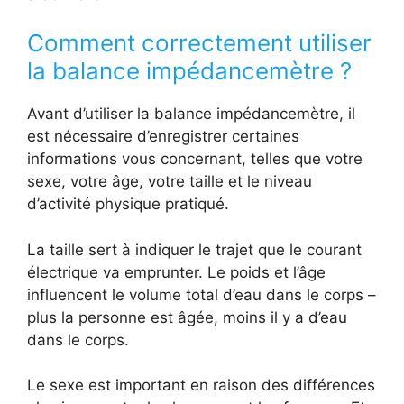
Comment correctement utiliser
la balance impédancemètre ?
Avant d’utiliser la balance impédancemètre, il
est nécessaire d’enregistrer certaines
informations vous concernant, telles que votre
sexe, votre âge, votre taille et le niveau
d’activité physique pratiqué.
La taille sert à indiquer le trajet que le courant
électrique va emprunter. Le poids et l’âge
influencent le volume total d’eau dans le corps –
plus la personne est âgée, moins il y a d’eau
dans le corps.
Le sexe est important en raison des différences