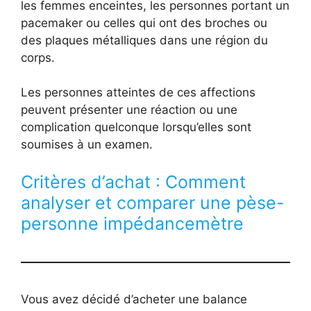
les femmes enceintes, les personnes portant un
pacemaker ou celles qui ont des broches ou
des plaques métalliques dans une région du
corps.
Les personnes atteintes de ces affections
peuvent présenter une réaction ou une
complication quelconque lorsqu’elles sont
soumises à un examen.
Critères d’achat : Comment
analyser et comparer une pèse-
personne impédancemètre
Vous avez décidé d’acheter une balance