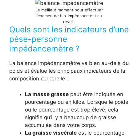
Le meilleur moment pour effectuer
l’examen de bio-impédance est au
réveil.
Quels sont les indicateurs d’une
pèse-personne
impédancemètre ?
La balance impédancemètre va bien au-delà du
poids et évalue les principaux indicateurs de la
composition corporelle :
La masse grasse
peut être indiquée en
pourcentage ou en kilos. Lorsque le poids
ou le pourcentage est trop élevé, cela
signifie qu’il y a beaucoup de graisse
accumulée dans votre corps.
La graisse viscérale
est le pourcentage