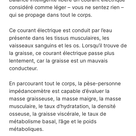
considéré comme léger – vous ne sentez rien –
qui se propage dans tout le corps.
Ce courant électrique est conduit par l’eau
présente dans les tissus musculaires, les
vaisseaux sanguins et les os. Lorsqu’il trouve de
la graisse, ce courant électrique passe plus
lentement, car la graisse est un mauvais
conducteur.
En parcourant tout le corps, la pèse-personne
impédancemètre est capable d’évaluer la
masse graisseuse, la masse maigre, la masse
musculaire, le taux d’hydratation, la densité
osseuse, la graisse viscérale, le taux de
métabolisme basal, l’âge et le poids
métaboliques.