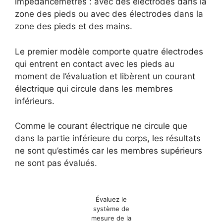
impédancemètres : avec des électrodes dans la
zone des pieds ou avec des électrodes dans la
zone des pieds et des mains.
Le premier modèle comporte quatre électrodes
qui entrent en contact avec les pieds au
moment de l’évaluation et libèrent un courant
électrique qui circule dans les membres
inférieurs.
Comme le courant électrique ne circule que
dans la partie inférieure du corps, les résultats
ne sont qu’estimés car les membres supérieurs
ne sont pas évalués.
Évaluez le
système de
mesure de la