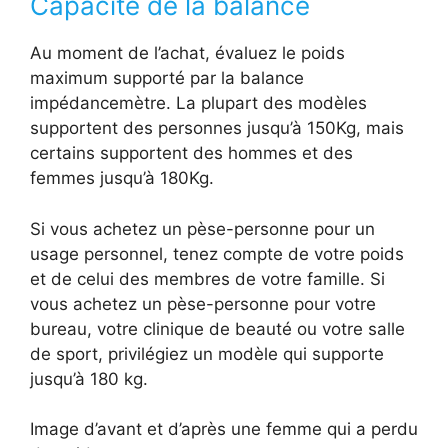
Capacité de la balance
Au moment de l’achat, évaluez le poids
maximum supporté par la balance
impédancemètre. La plupart des modèles
supportent des personnes jusqu’à 150Kg, mais
certains supportent des hommes et des
femmes jusqu’à 180Kg.
Si vous achetez un pèse-personne pour un
usage personnel, tenez compte de votre poids
et de celui des membres de votre famille. Si
vous achetez un pèse-personne pour votre
bureau, votre clinique de beauté ou votre salle
de sport, privilégiez un modèle qui supporte
jusqu’à 180 kg.
Image d’avant et d’après une femme qui a perdu