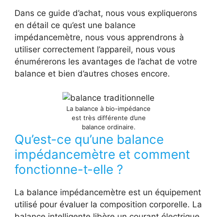
Dans ce guide d’achat, nous vous expliquerons
en détail ce qu’est une balance
impédancemètre, nous vous apprendrons à
utiliser correctement l’appareil, nous vous
énumérerons les avantages de l’achat de votre
balance et bien d’autres choses encore.
La balance à bio-impédance
est très différente d’une
balance ordinaire.
Qu’est-ce qu’une balance
impédancemètre et comment
fonctionne-t-elle ?
La balance impédancemètre est un équipement
utilisé pour évaluer la composition corporelle. La
balance intelligente libère un courant électrique