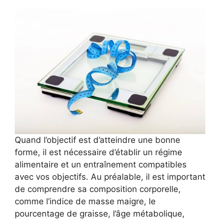
Quand l’objectif est d’atteindre une bonne
forme, il est nécessaire d’établir un régime
alimentaire et un entraînement compatibles
avec vos objectifs. Au préalable, il est important
de comprendre sa composition corporelle,
comme l’indice de masse maigre, le
pourcentage de graisse, l’âge métabolique,