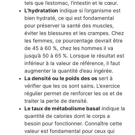
tels que l’estomac, l’intestin et le cœur.
L’hydratation
indique si l’organisme est
bien hydraté, ce qui est fondamental
pour préserver la santé des muscles,
éviter les blessures et les crampes. Chez
les femmes, ce pourcentage devrait être
de 45 à 60 %, chez les hommes il va
jusqu’à 50 à 65 %. Lorsque le résultat est
inférieur à la valeur de référence, il faut
augmenter la quantité d’eau ingérée.
La densité ou le poids des os
sert à
vérifier que les os sont sains. L’exercice
régulier permet de renforcer les os et de
traiter la perte de densité.
Le taux de métabolisme basal
indique la
quantité de calories dont le corps a
besoin pour fonctionner. Connaître cette
valeur est fondamental pour ceux qui