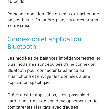
du poids.
Personne non identifiée en train d’attacher une
basket bleue. En arrière-plan, il y a des arbres
et la nature.
Connexion et application
Bluetooth
Les modèles de balances impédancemètres les
plus modernes sont équipés d’une connexion
Bluetooth pour connecter la balance au
smartphone et envoyer les données à une
application spécifique.
Grâce à cette application, il est possible de
garder une trace de son développement et de
comparer les résultats avec d’autres