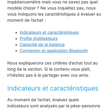
impédancemètre mais vous ne savez pas quel
modèle choisir ? Ne vous inquiétez pas, nous
vous indiquons les caractéristiques à évaluer au
moment de l’achat :
Indicateurs et caractéristiques
Profils d’utilisateurs
Capacité de la balance
Connexion et application Bluetooth
Nous expliquerons ces critères d’achat tout au
long de la section. Si le contenu vous plaît,
n’hésitez pas à le partager avec vos amis.
Indicateurs et caractéristiques
Au moment de l’achat, évaluez quels
indicateurs sont analysés par la pèse-personne