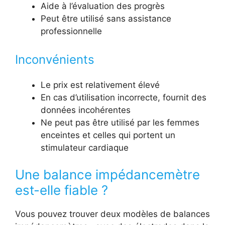
Aide à l’évaluation des progrès
Peut être utilisé sans assistance
professionnelle
Inconvénients
Le prix est relativement élevé
En cas d’utilisation incorrecte, fournit des
données incohérentes
Ne peut pas être utilisé par les femmes
enceintes et celles qui portent un
stimulateur cardiaque
Une balance impédancemètre
est-elle fiable ?
Vous pouvez trouver deux modèles de balances