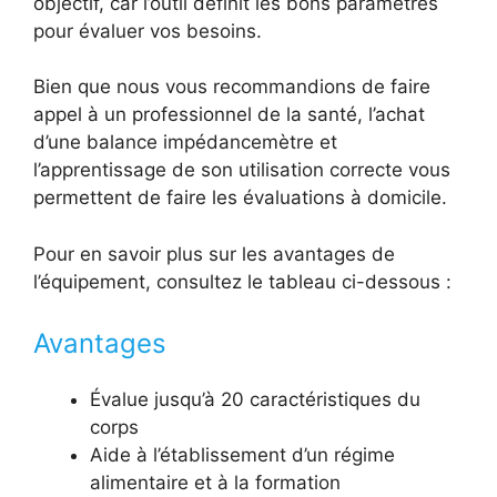
objectif, car l’outil définit les bons paramètres
pour évaluer vos besoins.
Bien que nous vous recommandions de faire
appel à un professionnel de la santé, l’achat
d’une balance impédancemètre et
l’apprentissage de son utilisation correcte vous
permettent de faire les évaluations à domicile.
Pour en savoir plus sur les avantages de
l’équipement, consultez le tableau ci-dessous :
Avantages
Évalue jusqu’à 20 caractéristiques du
corps
Aide à l’établissement d’un régime
alimentaire et à la formation