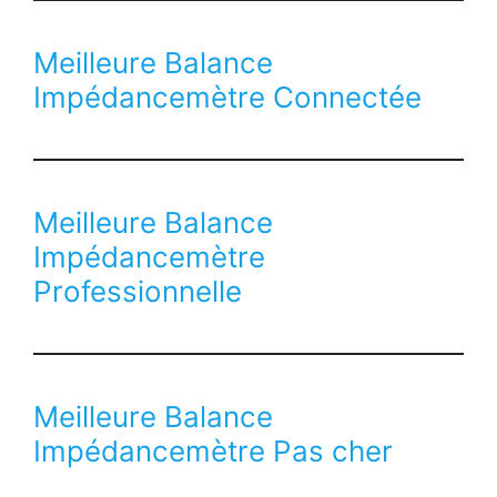
Meilleure Balance
Impédancemètre Connectée
Meilleure Balance
Impédancemètre
Professionnelle
Meilleure Balance
Impédancemètre Pas cher