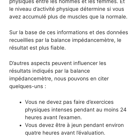
physiques entre les hommes et les femmes. Et
le niveau d’activité physique détermine si vous
avez accumulé plus de muscles que la normale.
Sur la base de ces informations et des données
recueillies par la balance impédancemètre, le
résultat est plus fiable.
D’autres aspects peuvent influencer les
résultats indiqués par la balance
impédancemètre, nous pouvons en citer
quelques-uns :
Vous ne devez pas faire d’exercices
physiques intenses pendant au moins 24
heures avant l’examen.
Vous devez être à jeun pendant environ
quatre heures avant l’évaluation.