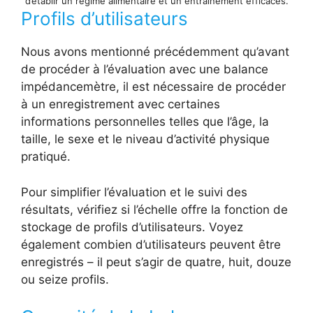
d’établir un régime alimentaire et un entraînement efficaces.
Profils d’utilisateurs
Nous avons mentionné précédemment qu’avant
de procéder à l’évaluation avec une balance
impédancemètre, il est nécessaire de procéder
à un enregistrement avec certaines
informations personnelles telles que l’âge, la
taille, le sexe et le niveau d’activité physique
pratiqué.
Pour simplifier l’évaluation et le suivi des
résultats, vérifiez si l’échelle offre la fonction de
stockage de profils d’utilisateurs. Voyez
également combien d’utilisateurs peuvent être
enregistrés – il peut s’agir de quatre, huit, douze
ou seize profils.