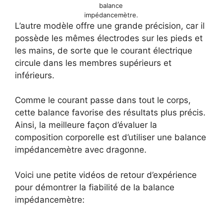
balance
impédancemètre.
L’autre modèle offre une grande précision, car il
possède les mêmes électrodes sur les pieds et
les mains, de sorte que le courant électrique
circule dans les membres supérieurs et
inférieurs.
Comme le courant passe dans tout le corps,
cette balance favorise des résultats plus précis.
Ainsi, la meilleure façon d’évaluer la
composition corporelle est d’utiliser une balance
impédancemètre avec dragonne.
Voici une petite vidéos de retour d’expérience
pour démontrer la fiabilité de la balance
impédancemètre: