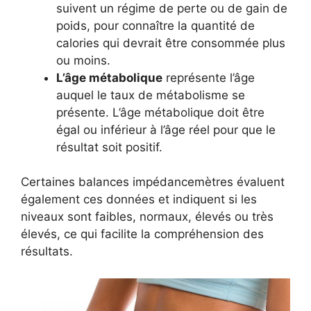
suivent un régime de perte ou de gain de
poids, pour connaître la quantité de
calories qui devrait être consommée plus
ou moins.
L’âge métabolique
représente l’âge
auquel le taux de métabolisme se
présente. L’âge métabolique doit être
égal ou inférieur à l’âge réel pour que le
résultat soit positif.
Certaines balances impédancemètres évaluent
également ces données et indiquent si les
niveaux sont faibles, normaux, élevés ou très
élevés, ce qui facilite la compréhension des
résultats.