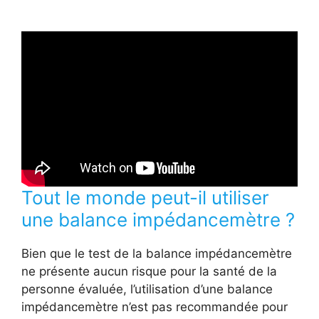
Tout le monde peut-il utiliser
une balance impédancemètre ?
Bien que le test de la balance impédancemètre
ne présente aucun risque pour la santé de la
personne évaluée, l’utilisation d’une balance
impédancemètre n’est pas recommandée pour