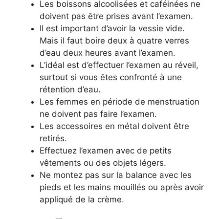
Les boissons alcoolisées et caféinées ne
doivent pas être prises avant l’examen.
Il est important d’avoir la vessie vide.
Mais il faut boire deux à quatre verres
d’eau deux heures avant l’examen.
L’idéal est d’effectuer l’examen au réveil,
surtout si vous êtes confronté à une
rétention d’eau.
Les femmes en période de menstruation
ne doivent pas faire l’examen.
Les accessoires en métal doivent être
retirés.
Effectuez l’examen avec de petits
vêtements ou des objets légers.
Ne montez pas sur la balance avec les
pieds et les mains mouillés ou après avoir
appliqué de la crème.