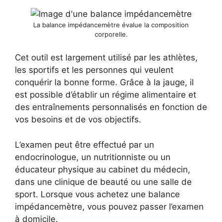
La balance impédancemètre évalue la composition
corporelle.
Cet outil est largement utilisé par les athlètes,
les sportifs et les personnes qui veulent
conquérir la bonne forme. Grâce à la jauge, il
est possible d’établir un régime alimentaire et
des entraînements personnalisés en fonction de
vos besoins et de vos objectifs.
L’examen peut être effectué par un
endocrinologue, un nutritionniste ou un
éducateur physique au cabinet du médecin,
dans une clinique de beauté ou une salle de
sport. Lorsque vous achetez une balance
impédancemètre, vous pouvez passer l’examen
à domicile.