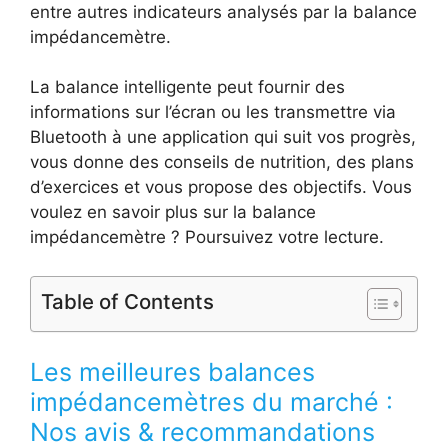
entre autres indicateurs analysés par la balance
impédancemètre.
La balance intelligente peut fournir des
informations sur l’écran ou les transmettre via
Bluetooth à une application qui suit vos progrès,
vous donne des conseils de nutrition, des plans
d’exercices et vous propose des objectifs. Vous
voulez en savoir plus sur la balance
impédancemètre ? Poursuivez votre lecture.
Table of Contents
Les meilleures balances
impédancemètres du marché :
Nos avis & recommandations