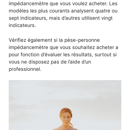
impédancemètre que vous voulez acheter. Les
modèles les plus courants analysent quatre ou
sept indicateurs, mais d’autres utilisent vingt
indicateurs.
Vérifiez également si la pèse-personne
impédancemètre que vous souhaitez acheter a
pour fonction d’évaluer les résultats, surtout si
vous ne disposez pas de l’aide d’un
professionnel.