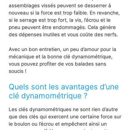
assemblages vissés peuvent se desserrer à
nouveau si la force est trop faible. En revanche,
si le serrage est trop fort, la vis, l’écrou et le
pneu peuvent être endommagés. Cela génère
des dépenses inutiles et vous coûte des nerfs.
Avec un bon entretien, un peu d’amour pour la
mécanique et la bonne clé dynamométrique,
vous pouvez profiter de vos balades sans
soucis !
Quels sont les avantages d’une
clé dynamométrique ?
Les clés dynamométriques ne sont rien d’autre
que des clés qui exercent une certaine force sur
le boulon ou l’écrou et empêchent ainsi un