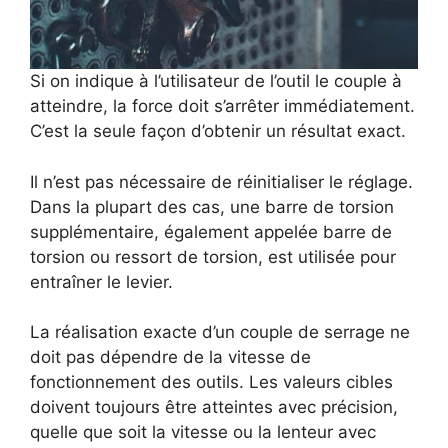
Si on indique à l’utilisateur de l’outil le couple à
atteindre, la force doit s’arrêter immédiatement.
C’est la seule façon d’obtenir un résultat exact.
Il n’est pas nécessaire de réinitialiser le réglage.
Dans la plupart des cas, une barre de torsion
supplémentaire, également appelée barre de
torsion ou ressort de torsion, est utilisée pour
entraîner le levier.
La réalisation exacte d’un couple de serrage ne
doit pas dépendre de la vitesse de
fonctionnement des outils. Les valeurs cibles
doivent toujours être atteintes avec précision,
quelle que soit la vitesse ou la lenteur avec