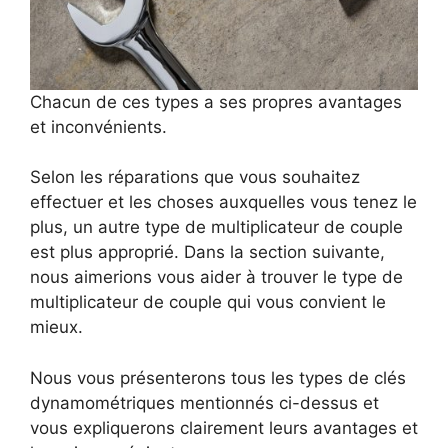
Chacun de ces types a ses propres avantages
et inconvénients.
Selon les réparations que vous souhaitez
effectuer et les choses auxquelles vous tenez le
plus, un autre type de multiplicateur de couple
est plus approprié. Dans la section suivante,
nous aimerions vous aider à trouver le type de
multiplicateur de couple qui vous convient le
mieux.
Nous vous présenterons tous les types de clés
dynamométriques mentionnés ci-dessus et
vous expliquerons clairement leurs avantages et