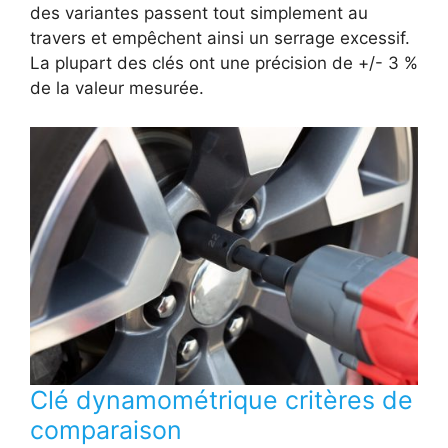
des variantes passent tout simplement au
travers et empêchent ainsi un serrage excessif.
La plupart des clés ont une précision de +/- 3 %
de la valeur mesurée.
Clé dynamométrique critères de
comparaison