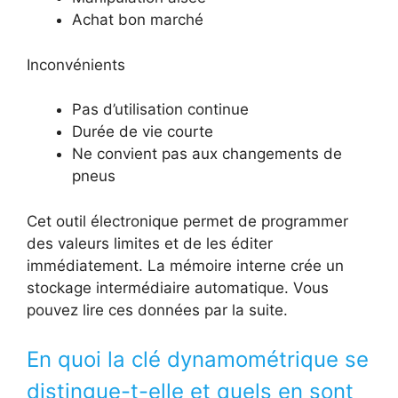
Achat bon marché
Inconvénients
Pas d’utilisation continue
Durée de vie courte
Ne convient pas aux changements de
pneus
Cet outil électronique permet de programmer
des valeurs limites et de les éditer
immédiatement. La mémoire interne crée un
stockage intermédiaire automatique. Vous
pouvez lire ces données par la suite.
En quoi la clé dynamométrique se
distingue-t-elle et quels en sont