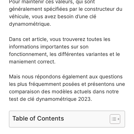
Pour maintenir ces valeurs, qui sont
généralement spécifiées par le constructeur du
véhicule, vous avez besoin d’une clé
dynamométrique.
Dans cet article, vous trouverez toutes les
informations importantes sur son
fonctionnement, les différentes variantes et le
maniement correct.
Mais nous répondons également aux questions
les plus fréquemment posées et présentons une
comparaison des modèles actuels dans notre
test de clé dynamométrique 2023.
Table of Contents