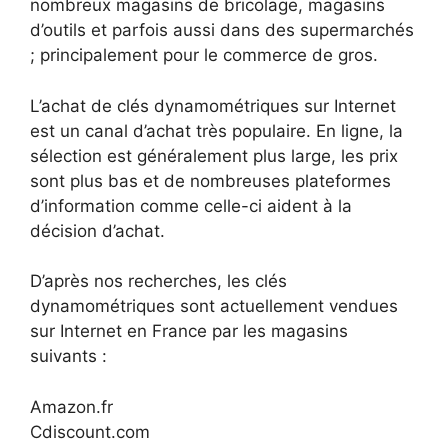
nombreux magasins de bricolage, magasins
d’outils et parfois aussi dans des supermarchés
; principalement pour le commerce de gros.
L’achat de clés dynamométriques sur Internet
est un canal d’achat très populaire. En ligne, la
sélection est généralement plus large, les prix
sont plus bas et de nombreuses plateformes
d’information comme celle-ci aident à la
décision d’achat.
D’après nos recherches, les clés
dynamométriques sont actuellement vendues
sur Internet en France par les magasins
suivants :
Amazon.fr
Cdiscount.com