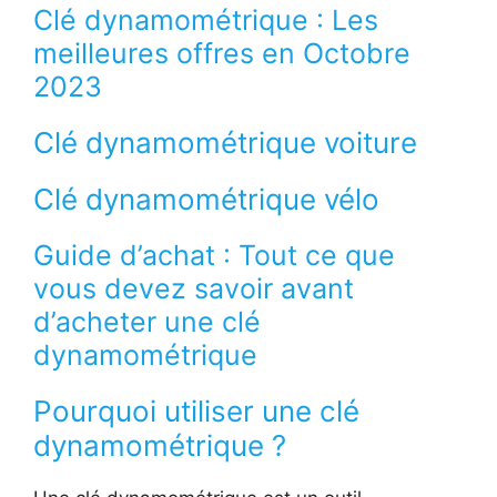
Clé dynamométrique : Les
meilleures offres en Octobre
2023
Clé dynamométrique voiture
Clé dynamométrique vélo
Guide d’achat : Tout ce que
vous devez savoir avant
d’acheter une clé
dynamométrique
Pourquoi utiliser une clé
dynamométrique ?