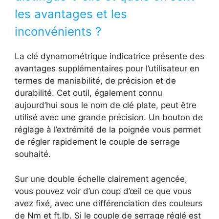
les avantages et les
inconvénients ?
La clé dynamométrique indicatrice présente des
avantages supplémentaires pour l’utilisateur en
termes de maniabilité, de précision et de
durabilité. Cet outil, également connu
aujourd’hui sous le nom de clé plate, peut être
utilisé avec une grande précision. Un bouton de
réglage à l’extrémité de la poignée vous permet
de régler rapidement le couple de serrage
souhaité.
Sur une double échelle clairement agencée,
vous pouvez voir d’un coup d’œil ce que vous
avez fixé, avec une différenciation des couleurs
de Nm et ft.lb. Si le couple de serrage réglé est