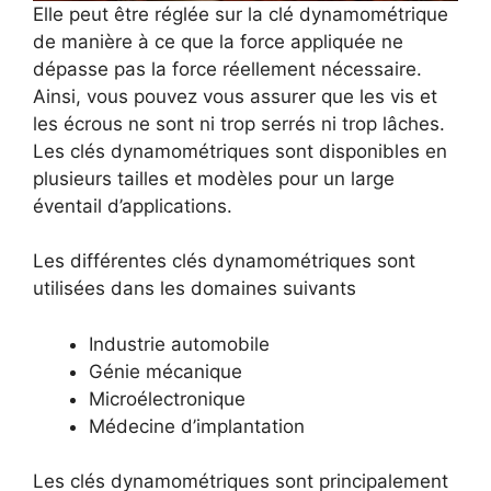
Elle peut être réglée sur la clé dynamométrique
de manière à ce que la force appliquée ne
dépasse pas la force réellement nécessaire.
Ainsi, vous pouvez vous assurer que les vis et
les écrous ne sont ni trop serrés ni trop lâches.
Les clés dynamométriques sont disponibles en
plusieurs tailles et modèles pour un large
éventail d’applications.
Les différentes clés dynamométriques sont
utilisées dans les domaines suivants
Industrie automobile
Génie mécanique
Microélectronique
Médecine d’implantation
Les clés dynamométriques sont principalement