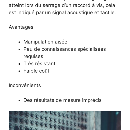
atteint lors du serrage d’un raccord à vis, cela
est indiqué par un signal acoustique et tactile.
Avantages
Manipulation aisée
Peu de connaissances spécialisées
requises
Très résistant
Faible coût
Inconvénients
Des résultats de mesure imprécis