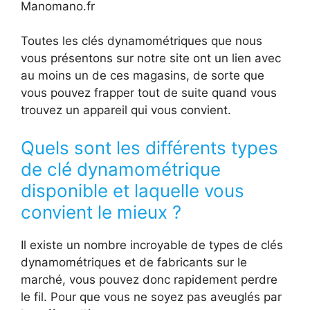
Manomano.fr
Toutes les clés dynamométriques que nous
vous présentons sur notre site ont un lien avec
au moins un de ces magasins, de sorte que
vous pouvez frapper tout de suite quand vous
trouvez un appareil qui vous convient.
Quels sont les différents types
de clé dynamométrique
disponible et laquelle vous
convient le mieux ?
Il existe un nombre incroyable de types de clés
dynamométriques et de fabricants sur le
marché, vous pouvez donc rapidement perdre
le fil. Pour que vous ne soyez pas aveuglés par