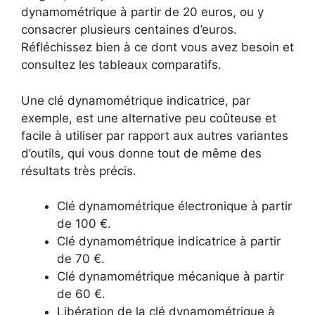
dynamométrique à partir de 20 euros, ou y
consacrer plusieurs centaines d’euros.
Réfléchissez bien à ce dont vous avez besoin et
consultez les tableaux comparatifs.
Une clé dynamométrique indicatrice, par
exemple, est une alternative peu coûteuse et
facile à utiliser par rapport aux autres variantes
d’outils, qui vous donne tout de même des
résultats très précis.
Clé dynamométrique électronique à partir
de 100 €.
Clé dynamométrique indicatrice à partir
de 70 €.
Clé dynamométrique mécanique à partir
de 60 €.
Libération de la clé dynamométrique à