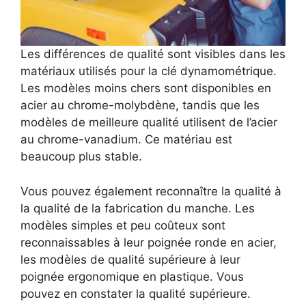
Les différences de qualité sont visibles dans les
matériaux utilisés pour la clé dynamométrique.
Les modèles moins chers sont disponibles en
acier au chrome-molybdène, tandis que les
modèles de meilleure qualité utilisent de l’acier
au chrome-vanadium. Ce matériau est
beaucoup plus stable.
Vous pouvez également reconnaître la qualité à
la qualité de la fabrication du manche. Les
modèles simples et peu coûteux sont
reconnaissables à leur poignée ronde en acier,
les modèles de qualité supérieure à leur
poignée ergonomique en plastique. Vous
pouvez en constater la qualité supérieure.