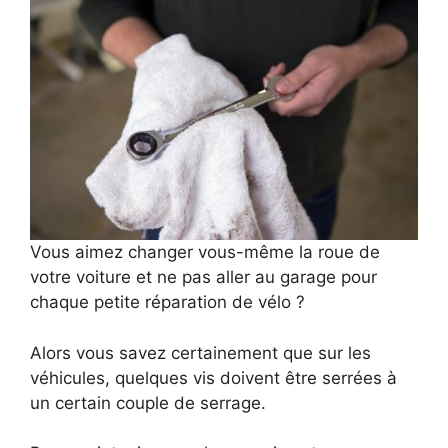
Vous aimez changer vous-même la roue de
votre voiture et ne pas aller au garage pour
chaque petite réparation de vélo ?
Alors vous savez certainement que sur les
véhicules, quelques vis doivent être serrées à
un certain couple de serrage.