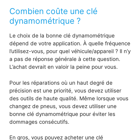
Combien coûte une clé
dynamométrique ?
Le choix de la bonne clé dynamométrique
dépend de votre application. À quelle fréquence
l’utilisez-vous, pour quel véhicule/appareil ? Il n’y
a pas de réponse générale à cette question.
L’achat devrait en valoir la peine pour vous.
Pour les réparations où un haut degré de
précision est une priorité, vous devez utiliser
des outils de haute qualité. Même lorsque vous
changez de pneus, vous devez utiliser une
bonne clé dynamométrique pour éviter les
dommages consécutifs.
En gros, vous pouvez acheter une clé