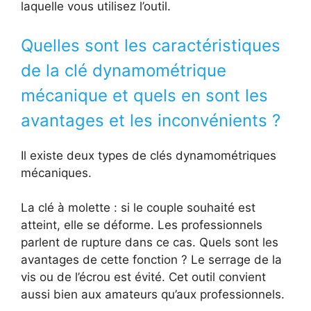
laquelle vous utilisez l’outil.
Quelles sont les caractéristiques
de la clé dynamométrique
mécanique et quels en sont les
avantages et les inconvénients ?
Il existe deux types de clés dynamométriques
mécaniques.
La clé à molette : si le couple souhaité est
atteint, elle se déforme. Les professionnels
parlent de rupture dans ce cas. Quels sont les
avantages de cette fonction ? Le serrage de la
vis ou de l’écrou est évité. Cet outil convient
aussi bien aux amateurs qu’aux professionnels.