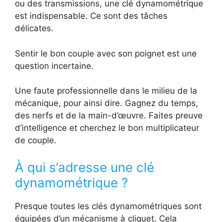
ou des transmissions, une clé dynamométrique
est indispensable. Ce sont des tâches
délicates.
Sentir le bon couple avec son poignet est une
question incertaine.
Une faute professionnelle dans le milieu de la
mécanique, pour ainsi dire. Gagnez du temps,
des nerfs et de la main-d’œuvre. Faites preuve
d’intelligence et cherchez le bon multiplicateur
de couple.
À qui s’adresse une clé
dynamométrique ?
Presque toutes les clés dynamométriques sont
équipées d’un mécanisme à cliquet. Cela