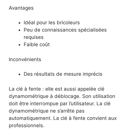
Avantages
Idéal pour les bricoleurs
Peu de connaissances spécialisées
requises
Faible coût
Inconvénients
Des résultats de mesure imprécis
La clé à fente : elle est aussi appelée clé
dynamométrique à déblocage. Son utilisation
doit être interrompue par l’utilisateur. La clé
dynamométrique ne s’arrête pas
automatiquement. La clé à fente convient aux
professionnels.