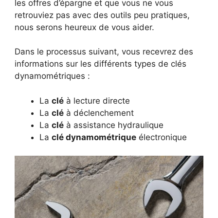
les offres d’épargne et que vous ne vous
retrouviez pas avec des outils peu pratiques,
nous serons heureux de vous aider.
Dans le processus suivant, vous recevrez des
informations sur les différents types de clés
dynamométriques :
La
clé
à lecture directe
La
clé
à déclenchement
La
clé
à assistance hydraulique
La
clé dynamométrique
électronique