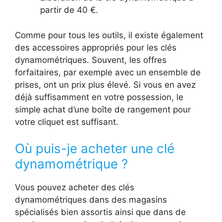
partir de 40 €.
Comme pour tous les outils, il existe également
des accessoires appropriés pour les clés
dynamométriques. Souvent, les offres
forfaitaires, par exemple avec un ensemble de
prises, ont un prix plus élevé. Si vous en avez
déjà suffisamment en votre possession, le
simple achat d’une boîte de rangement pour
votre cliquet est suffisant.
Où puis-je acheter une clé
dynamométrique ?
Vous pouvez acheter des clés
dynamométriques dans des magasins
spécialisés bien assortis ainsi que dans de