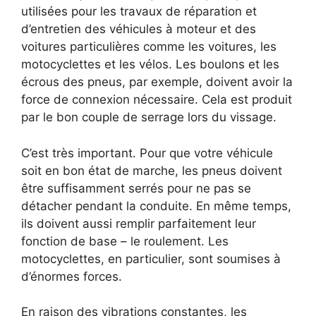
utilisées pour les travaux de réparation et
d’entretien des véhicules à moteur et des
voitures particulières comme les voitures, les
motocyclettes et les vélos. Les boulons et les
écrous des pneus, par exemple, doivent avoir la
force de connexion nécessaire. Cela est produit
par le bon couple de serrage lors du vissage.
C’est très important. Pour que votre véhicule
soit en bon état de marche, les pneus doivent
être suffisamment serrés pour ne pas se
détacher pendant la conduite. En même temps,
ils doivent aussi remplir parfaitement leur
fonction de base – le roulement. Les
motocyclettes, en particulier, sont soumises à
d’énormes forces.
En raison des vibrations constantes, les