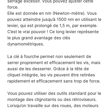
serrage excessif. Vous pouvez ajuster cette
force.
Elle est donnée en nm (Newton-mètre). Vous
pouvez atteindre jusqu’à 1500 nm en utilisant le
levier, qui est prolongé de 1,5 m, par exemple.
C’est le vrai pouvoir ! Ce long levier représente
le plus grand avantage des clés
dynamométriques.
La clé à fourche permet non seulement de
serrer proprement et efficacement les vis, mais
aussi de les desserrer. Grâce à la tête de
cliquet intégrée, les vis peuvent être retirées
rapidement et efficacement sans trop de force.
Vous pouvez utiliser des outils standard pour le
montage des clignotants ou des rétroviseurs.
Lorsqu’on travaille sur des roues, des moteurs