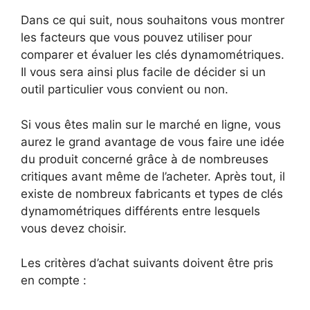
Dans ce qui suit, nous souhaitons vous montrer
les facteurs que vous pouvez utiliser pour
comparer et évaluer les clés dynamométriques.
Il vous sera ainsi plus facile de décider si un
outil particulier vous convient ou non.
Si vous êtes malin sur le marché en ligne, vous
aurez le grand avantage de vous faire une idée
du produit concerné grâce à de nombreuses
critiques avant même de l’acheter. Après tout, il
existe de nombreux fabricants et types de clés
dynamométriques différents entre lesquels
vous devez choisir.
Les critères d’achat suivants doivent être pris
en compte :