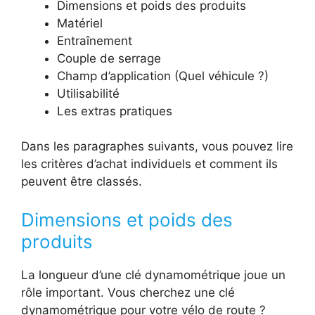
Dimensions et poids des produits
Matériel
Entraînement
Couple de serrage
Champ d’application (Quel véhicule ?)
Utilisabilité
Les extras pratiques
Dans les paragraphes suivants, vous pouvez lire
les critères d’achat individuels et comment ils
peuvent être classés.
Dimensions et poids des
produits
La longueur d’une clé dynamométrique joue un
rôle important. Vous cherchez une clé
dynamométrique pour votre vélo de route ?