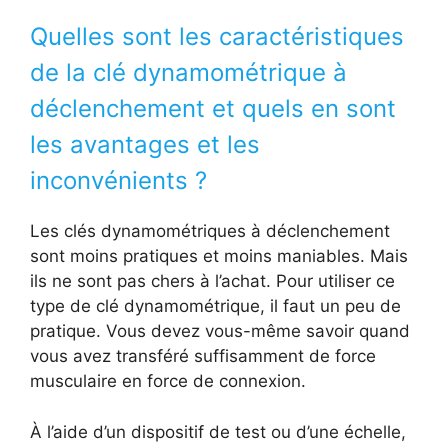
Quelles sont les caractéristiques
de la clé dynamométrique à
déclenchement et quels en sont
les avantages et les
inconvénients ?
Les clés dynamométriques à déclenchement
sont moins pratiques et moins maniables. Mais
ils ne sont pas chers à l’achat. Pour utiliser ce
type de clé dynamométrique, il faut un peu de
pratique. Vous devez vous-même savoir quand
vous avez transféré suffisamment de force
musculaire en force de connexion.
À l’aide d’un dispositif de test ou d’une échelle,