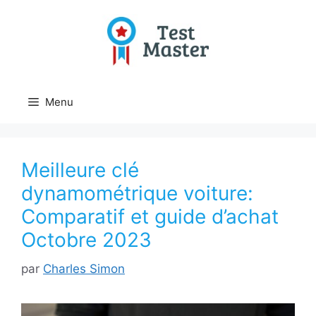
Aller
au
contenu
Menu
Meilleure clé
dynamométrique voiture:
Comparatif et guide d’achat
Octobre 2023
par
Charles Simon