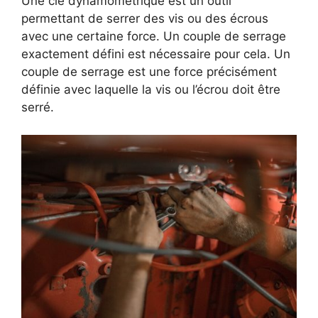
Une clé dynamométrique est un outil
permettant de serrer des vis ou des écrous
avec une certaine force. Un couple de serrage
exactement défini est nécessaire pour cela. Un
couple de serrage est une force précisément
définie avec laquelle la vis ou l’écrou doit être
serré.