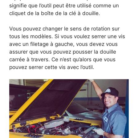
signifie que l’outil peut être utilisé comme un
cliquet de la boîte de la clé à douille.
Vous pouvez changer le sens de rotation sur
tous les modèles. Si vous voulez serrer une vis
avec un filetage à gauche, vous devez vous
assurer que vous pouvez pousser la douille
carrée à travers. Ce n’est qu’alors que vous
pouvez serrer cette vis avec l’outil.