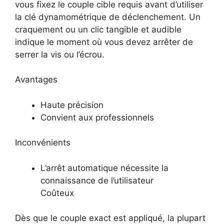
vous fixez le couple cible requis avant d’utiliser
la clé dynamométrique de déclenchement. Un
craquement ou un clic tangible et audible
indique le moment où vous devez arrêter de
serrer la vis ou l’écrou.
Avantages
Haute précision
Convient aux professionnels
Inconvénients
L’arrêt automatique nécessite la
connaissance de l’utilisateur
Coûteux
Dès que le couple exact est appliqué, la plupart