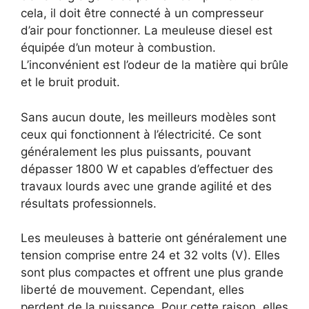
cela, il doit être connecté à un compresseur
d’air pour fonctionner. La meuleuse diesel est
équipée d’un moteur à combustion.
L’inconvénient est l’odeur de la matière qui brûle
et le bruit produit.
Sans aucun doute, les meilleurs modèles sont
ceux qui fonctionnent à l’électricité. Ce sont
généralement les plus puissants, pouvant
dépasser 1800 W et capables d’effectuer des
travaux lourds avec une grande agilité et des
résultats professionnels.
Les meuleuses à batterie ont généralement une
tension comprise entre 24 et 32 volts (V). Elles
sont plus compactes et offrent une plus grande
liberté de mouvement. Cependant, elles
perdent de la puissance. Pour cette raison, elles