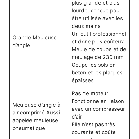
plus grande et plus
lourde, conçue pour
être utilisée avec les
deux mains
Un outil professionnel
Grande Meuleuse
et donc plus coûteux
d’angle
Meule de coupe et de
meulage de 230 mm
Coupe les sols en
béton et les plaques
épaisses
Pas de moteur
Fonctionne en liaison
Meuleuse d’angle à
avec un compresseur
air comprimé Aussi
d’air
appelée meuleuse
Elle n’est pas très
pneumatique
courante et coûte