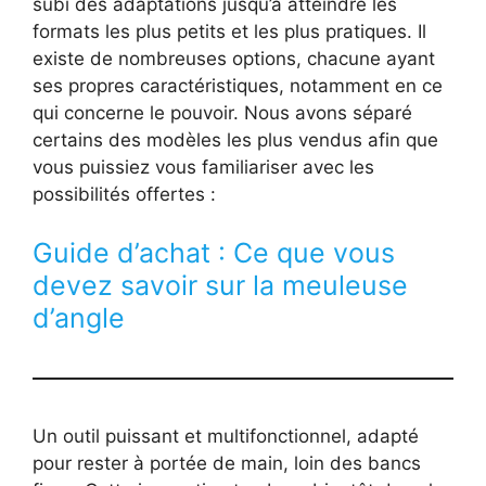
subi des adaptations jusqu’à atteindre les
formats les plus petits et les plus pratiques. Il
existe de nombreuses options, chacune ayant
ses propres caractéristiques, notamment en ce
qui concerne le pouvoir. Nous avons séparé
certains des modèles les plus vendus afin que
vous puissiez vous familiariser avec les
possibilités offertes :
Guide d’achat : Ce que vous
devez savoir sur la meuleuse
d’angle
Un outil puissant et multifonctionnel, adapté
pour rester à portée de main, loin des bancs