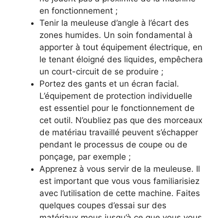
en fonctionnement ;
Tenir la meuleuse d’angle à l’écart des
zones humides. Un soin fondamental à
apporter à tout équipement électrique, en
le tenant éloigné des liquides, empêchera
un court-circuit de se produire ;
Portez des gants et un écran facial.
L’équipement de protection individuelle
est essentiel pour le fonctionnement de
cet outil. N’oubliez pas que des morceaux
de matériau travaillé peuvent s’échapper
pendant le processus de coupe ou de
ponçage, par exemple ;
Apprenez à vous servir de la meuleuse. Il
est important que vous vous familiarisiez
avec l’utilisation de cette machine. Faites
quelques coupes d’essai sur des
matériaux mous jusqu’à ce que vous vous