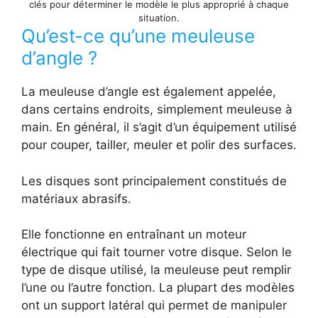
clés pour déterminer le modèle le plus approprié à chaque
situation.
Qu’est-ce qu’une meuleuse
d’angle ?
La meuleuse d’angle est également appelée,
dans certains endroits, simplement meuleuse à
main. En général, il s’agit d’un équipement utilisé
pour couper, tailler, meuler et polir des surfaces.
Les disques sont principalement constitués de
matériaux abrasifs.
Elle fonctionne en entraînant un moteur
électrique qui fait tourner votre disque. Selon le
type de disque utilisé, la meuleuse peut remplir
l’une ou l’autre fonction. La plupart des modèles
ont un support latéral qui permet de manipuler