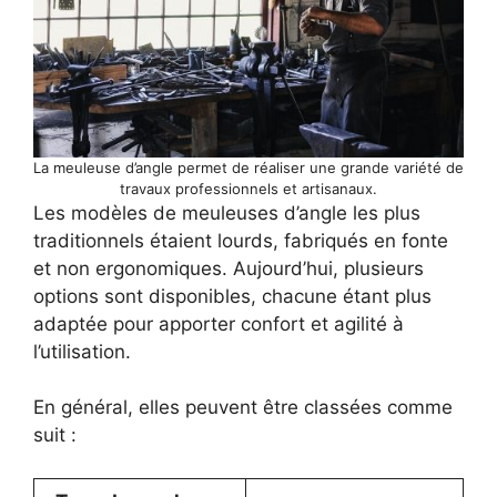
La meuleuse d’angle permet de réaliser une grande variété de
travaux professionnels et artisanaux.
Les modèles de meuleuses d’angle les plus
traditionnels étaient lourds, fabriqués en fonte
et non ergonomiques. Aujourd’hui, plusieurs
options sont disponibles, chacune étant plus
adaptée pour apporter confort et agilité à
l’utilisation.
En général, elles peuvent être classées comme
suit :