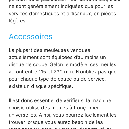
ne sont généralement indiquées que pour les
services domestiques et artisanaux, en pièces
légères.
Accessoires
La plupart des meuleuses vendues
actuellement sont équipées d’au moins un
disque de coupe. Selon le modèle, ces meules
auront entre 115 et 230 mm. N’oubliez pas que
pour chaque type de coupe ou de service, il
existe un disque spécifique.
Il est donc essentiel de vérifier si la machine
choisie utilise des meules à tronçonner
universelles. Ainsi, vous pourrez facilement les
trouver lorsque vous aurez besoin de les