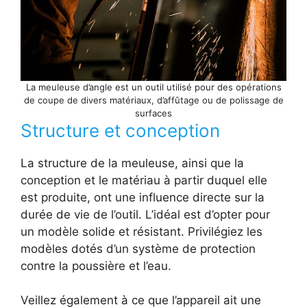
La meuleuse d’angle est un outil utilisé pour des opérations
de coupe de divers matériaux, d’affûtage ou de polissage de
surfaces
Structure et conception
La structure de la meuleuse, ainsi que la
conception et le matériau à partir duquel elle
est produite, ont une influence directe sur la
durée de vie de l’outil. L’idéal est d’opter pour
un modèle solide et résistant. Privilégiez les
modèles dotés d’un système de protection
contre la poussière et l’eau.
Veillez également à ce que l’appareil ait une