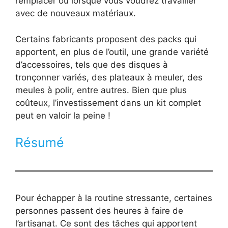
remplacer ou lorsque vous voudrez travailler
avec de nouveaux matériaux.
Certains fabricants proposent des packs qui
apportent, en plus de l’outil, une grande variété
d’accessoires, tels que des disques à
tronçonner variés, des plateaux à meuler, des
meules à polir, entre autres. Bien que plus
coûteux, l’investissement dans un kit complet
peut en valoir la peine !
Résumé
Pour échapper à la routine stressante, certaines
personnes passent des heures à faire de
l’artisanat. Ce sont des tâches qui apportent