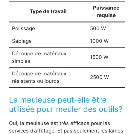
Puissance
Type de travail
requise
Polissage
500 W
Sablage
1000 W
Découpe de matériaux
1500 W
simples
Découpe de matériaux
2500 W
résistants ou lourds
La meuleuse peut-elle être
utilisée pour meuler des outils?
Oui, la meuleuse est très efficace pour les
services d’affûtage. Et pas seulement les lames