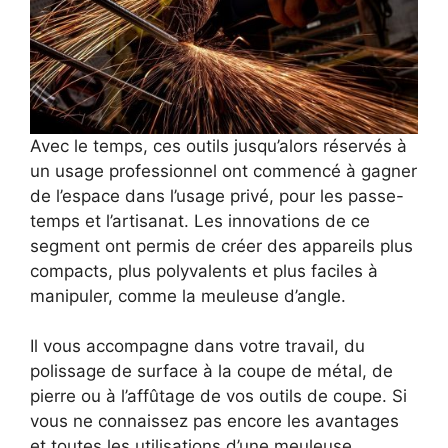
Avec le temps, ces outils jusqu’alors réservés à
un usage professionnel ont commencé à gagner
de l’espace dans l’usage privé, pour les passe-
temps et l’artisanat. Les innovations de ce
segment ont permis de créer des appareils plus
compacts, plus polyvalents et plus faciles à
manipuler, comme la meuleuse d’angle.
Il vous accompagne dans votre travail, du
polissage de surface à la coupe de métal, de
pierre ou à l’affûtage de vos outils de coupe. Si
vous ne connaissez pas encore les avantages
et toutes les utilisations d’une meuleuse