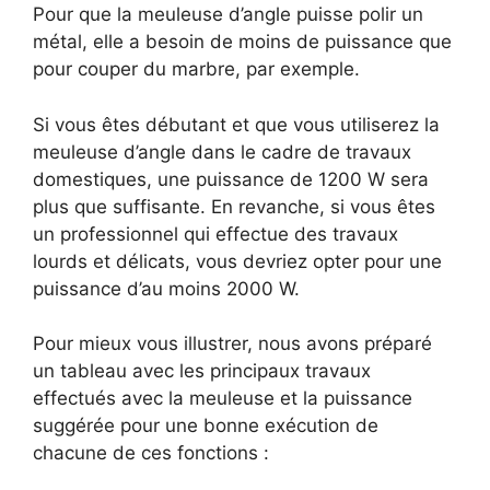
Pour que la meuleuse d’angle puisse polir un
métal, elle a besoin de moins de puissance que
pour couper du marbre, par exemple.
Si vous êtes débutant et que vous utiliserez la
meuleuse d’angle dans le cadre de travaux
domestiques, une puissance de 1200 W sera
plus que suffisante. En revanche, si vous êtes
un professionnel qui effectue des travaux
lourds et délicats, vous devriez opter pour une
puissance d’au moins 2000 W.
Pour mieux vous illustrer, nous avons préparé
un tableau avec les principaux travaux
effectués avec la meuleuse et la puissance
suggérée pour une bonne exécution de
chacune de ces fonctions :