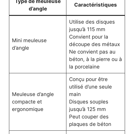
Type de meuleuse
Caractéristiques
d’angle
Utilise des disques
jusqu’à 115 mm
Convient pour la
Mini meuleuse
découpe des métaux
d’angle
Ne convient pas au
béton, à la pierre ou à
la porcelaine
Conçu pour être
utilisé d’une seule
Meuleuse d’angle
main
compacte et
Disques souples
ergonomique
jusqu’à 125 mm
Peut couper des
plaques de béton