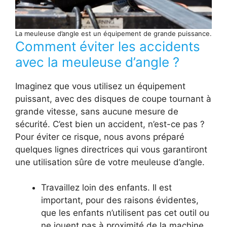
La meuleuse d’angle est un équipement de grande puissance.
Comment éviter les accidents
avec la meuleuse d’angle ?
Imaginez que vous utilisez un équipement
puissant, avec des disques de coupe tournant à
grande vitesse, sans aucune mesure de
sécurité. C’est bien un accident, n’est-ce pas ?
Pour éviter ce risque, nous avons préparé
quelques lignes directrices qui vous garantiront
une utilisation sûre de votre meuleuse d’angle.
Travaillez loin des enfants. Il est
important, pour des raisons évidentes,
que les enfants n’utilisent pas cet outil ou
ne jouent pas à proximité de la machine