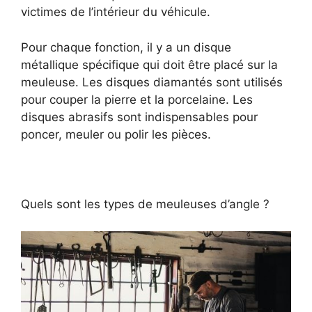
victimes de l’intérieur du véhicule.
Pour chaque fonction, il y a un disque
métallique spécifique qui doit être placé sur la
meuleuse. Les disques diamantés sont utilisés
pour couper la pierre et la porcelaine. Les
disques abrasifs sont indispensables pour
poncer, meuler ou polir les pièces.
Quels sont les types de meuleuses d’angle ?