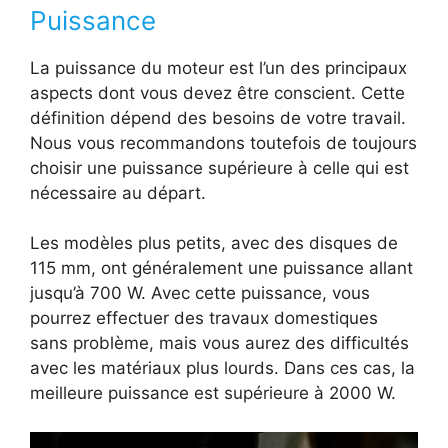
Puissance
La puissance du moteur est l’un des principaux
aspects dont vous devez être conscient. Cette
définition dépend des besoins de votre travail.
Nous vous recommandons toutefois de toujours
choisir une puissance supérieure à celle qui est
nécessaire au départ.
Les modèles plus petits, avec des disques de
115 mm, ont généralement une puissance allant
jusqu’à 700 W. Avec cette puissance, vous
pourrez effectuer des travaux domestiques
sans problème, mais vous aurez des difficultés
avec les matériaux plus lourds. Dans ces cas, la
meilleure puissance est supérieure à 2000 W.