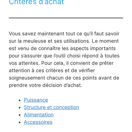
Critères d’achat
Vous savez maintenant tout ce qu’il faut savoir
sur la meuleuse et ses utilisations. Le moment
est venu de connaître les aspects importants
pour s’assurer que l’outil choisi répond à toutes
vos attentes. Pour cela, il convient de prêter
attention à ces critères et de vérifier
soigneusement chacun de ces points avant de
prendre votre décision d’achat.
Puissance
Structure et conception
Alimentation
Accessoires