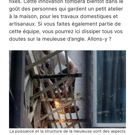
fixes. Cette innovation tombera bientôt dans le
goût des personnes qui gardent un petit atelier
à la maison, pour les travaux domestiques et
artisanaux. Si vous faites également partie de
cette équipe, vous pourrez ici dissiper tous vos
doutes sur la meuleuse d’angle. Allons-y ?
La puissance et la structure de la meuleuse sont des aspects