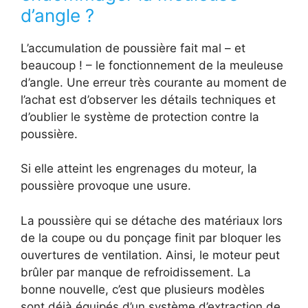
d’angle ?
L’accumulation de poussière fait mal – et
beaucoup ! – le fonctionnement de la meuleuse
d’angle. Une erreur très courante au moment de
l’achat est d’observer les détails techniques et
d’oublier le système de protection contre la
poussière.
Si elle atteint les engrenages du moteur, la
poussière provoque une usure.
La poussière qui se détache des matériaux lors
de la coupe ou du ponçage finit par bloquer les
ouvertures de ventilation. Ainsi, le moteur peut
brûler par manque de refroidissement. La
bonne nouvelle, c’est que plusieurs modèles
sont déjà équipés d’un système d’extraction de