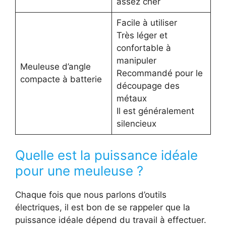
assez cher
Facile à utiliser
Très léger et
confortable à
manipuler
Meuleuse d’angle
Recommandé pour le
compacte à batterie
découpage des
métaux
Il est généralement
silencieux
Quelle est la puissance idéale
pour une meuleuse ?
Chaque fois que nous parlons d’outils
électriques, il est bon de se rappeler que la
puissance idéale dépend du travail à effectuer.