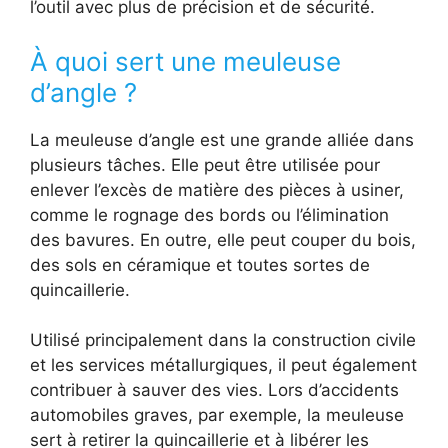
l’outil avec plus de précision et de sécurité.
À quoi sert une meuleuse
d’angle ?
La meuleuse d’angle est une grande alliée dans
plusieurs tâches. Elle peut être utilisée pour
enlever l’excès de matière des pièces à usiner,
comme le rognage des bords ou l’élimination
des bavures. En outre, elle peut couper du bois,
des sols en céramique et toutes sortes de
quincaillerie.
Utilisé principalement dans la construction civile
et les services métallurgiques, il peut également
contribuer à sauver des vies. Lors d’accidents
automobiles graves, par exemple, la meuleuse
sert à retirer la quincaillerie et à libérer les