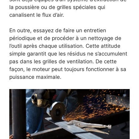
la poussière ou de grilles spéciales qui
canalisent le flux d’air.
En outre, essayez de faire un entretien
périodique et de procéder à un nettoyage de
l’outil après chaque utilisation. Cette attitude
simple garantit que les résidus ne s’accumulent
pas dans les grilles de ventilation. De cette
façon, le moteur peut toujours fonctionner à sa
puissance maximale.