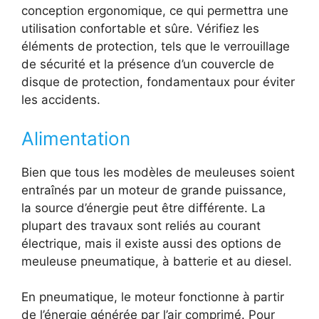
conception ergonomique, ce qui permettra une
utilisation confortable et sûre. Vérifiez les
éléments de protection, tels que le verrouillage
de sécurité et la présence d’un couvercle de
disque de protection, fondamentaux pour éviter
les accidents.
Alimentation
Bien que tous les modèles de meuleuses soient
entraînés par un moteur de grande puissance,
la source d’énergie peut être différente. La
plupart des travaux sont reliés au courant
électrique, mais il existe aussi des options de
meuleuse pneumatique, à batterie et au diesel.
En pneumatique, le moteur fonctionne à partir
de l’énergie générée par l’air comprimé. Pour