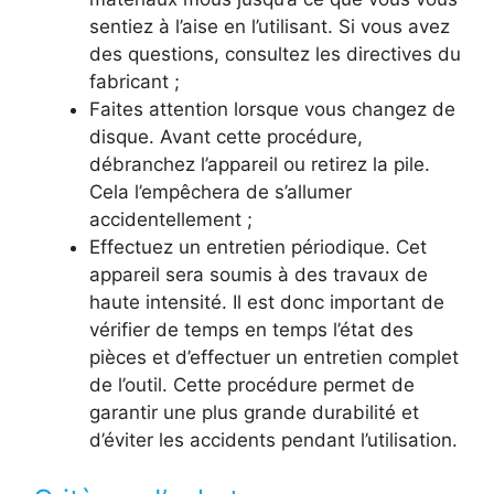
sentiez à l’aise en l’utilisant. Si vous avez
des questions, consultez les directives du
fabricant ;
Faites attention lorsque vous changez de
disque. Avant cette procédure,
débranchez l’appareil ou retirez la pile.
Cela l’empêchera de s’allumer
accidentellement ;
Effectuez un entretien périodique. Cet
appareil sera soumis à des travaux de
haute intensité. Il est donc important de
vérifier de temps en temps l’état des
pièces et d’effectuer un entretien complet
de l’outil. Cette procédure permet de
garantir une plus grande durabilité et
d’éviter les accidents pendant l’utilisation.