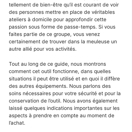
tellement de bien-être qu’il est courant de voir
des personnes mettre en place de véritables
ateliers à domicile pour approfondir cette
passion sous forme de passe-temps. Si vous
faites partie de ce groupe, vous venez
certainement de trouver dans la meuleuse un
autre allié pour vos activités.
Tout au long de ce guide, nous montrons
comment cet outil fonctionne, dans quelles
situations il peut être utilisé et en quoi il diffère
des autres équipements. Nous parlons des
soins nécessaires pour votre sécurité et pour la
conservation de l’outil. Nous avons également
laissé quelques indications importantes sur les
aspects à prendre en compte au moment de
l’achat.