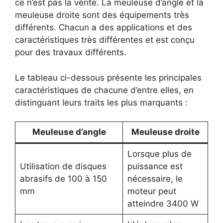
ce n’est pas la vérité. La meuleuse d’angle et la
meuleuse droite sont des équipements très
différents. Chacun a des applications et des
caractéristiques très différentes et est conçu
pour des travaux différents.
Le tableau ci-dessous présente les principales
caractéristiques de chacune d’entre elles, en
distinguant leurs traits les plus marquants :
Meuleuse d’angle
Meuleuse droite
Lorsque plus de
Utilisation de disques
puissance est
abrasifs de 100 à 150
nécessaire, le
mm
moteur peut
atteindre 3400 W