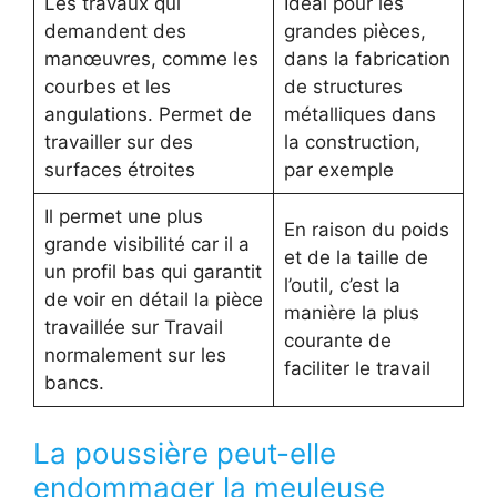
Les travaux qui
Idéal pour les
demandent des
grandes pièces,
manœuvres, comme les
dans la fabrication
courbes et les
de structures
angulations. Permet de
métalliques dans
travailler sur des
la construction,
surfaces étroites
par exemple
Il permet une plus
En raison du poids
grande visibilité car il a
et de la taille de
un profil bas qui garantit
l’outil, c’est la
de voir en détail la pièce
manière la plus
travaillée sur Travail
courante de
normalement sur les
faciliter le travail
bancs.
La poussière peut-elle
endommager la meuleuse