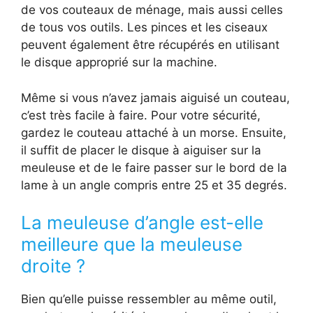
de vos couteaux de ménage, mais aussi celles
de tous vos outils. Les pinces et les ciseaux
peuvent également être récupérés en utilisant
le disque approprié sur la machine.
Même si vous n’avez jamais aiguisé un couteau,
c’est très facile à faire. Pour votre sécurité,
gardez le couteau attaché à un morse. Ensuite,
il suffit de placer le disque à aiguiser sur la
meuleuse et de le faire passer sur le bord de la
lame à un angle compris entre 25 et 35 degrés.
La meuleuse d’angle est-elle
meilleure que la meuleuse
droite ?
Bien qu’elle puisse ressembler au même outil,