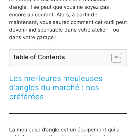
d’angle, il se peut que vous ne soyez pas
encore au courant. Alors, à partir de
maintenant, vous saurez comment cet outil peut
devenir indispensable dans votre atelier – ou
dans votre garage !
Table of Contents
Les meilleures meuleuses
d’angles du marché : nos
préférées
La meuleuse d’angle est un équipement qui a