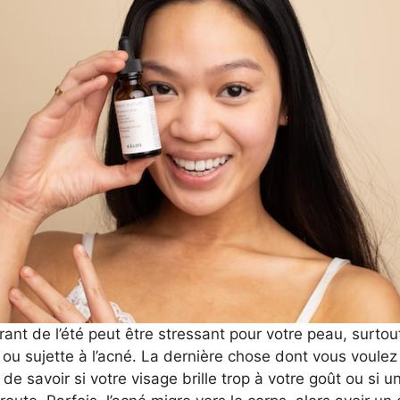
ant de l’été peut être stressant pour votre peau, surtou
ou sujette à l’acné. La dernière chose dont vous voulez
 de savoir si votre visage brille trop à votre goût ou si u