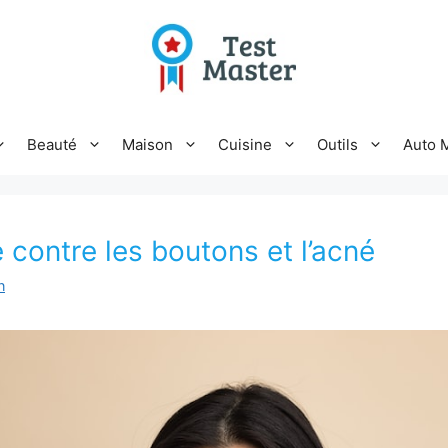
Beauté
Maison
Cuisine
Outils
Auto 
 contre les boutons et l’acné
n