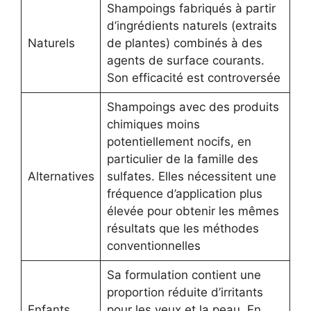
Shampoings fabriqués à partir
d’ingrédients naturels (extraits
Naturels
de plantes) combinés à des
agents de surface courants.
Son efficacité est controversée
Shampoings avec des produits
chimiques moins
potentiellement nocifs, en
particulier de la famille des
Alternatives
sulfates. Elles nécessitent une
fréquence d’application plus
élevée pour obtenir les mêmes
résultats que les méthodes
conventionnelles
Sa formulation contient une
proportion réduite d’irritants
Enfants
pour les yeux et la peau. En