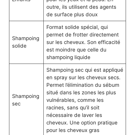
outre, ils utilisent des agents
de surface plus doux
Format solide spécial, qui
permet de frotter directement
Shampoing
sur les cheveux. Son efficacité
solide
est moindre que celle du
shampoing liquide
Shampoing sec qui est appliqué
en spray sur les cheveux secs.
Permet l’élimination du sébum
situé dans les zones les plus
Shampoing
vulnérables, comme les
sec
racines, sans qu’il soit
nécessaire de laver les
cheveux. Une option pratique
pour les cheveux gras