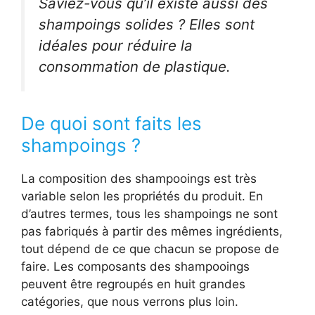
Saviez-vous qu’il existe aussi des
shampoings solides ? Elles sont
idéales pour réduire la
consommation de plastique.
De quoi sont faits les
shampoings ?
La composition des shampooings est très
variable selon les propriétés du produit. En
d’autres termes, tous les shampoings ne sont
pas fabriqués à partir des mêmes ingrédients,
tout dépend de ce que chacun se propose de
faire. Les composants des shampooings
peuvent être regroupés en huit grandes
catégories, que nous verrons plus loin.