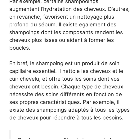
Par exemple, certains shampooings
augmentent l’hydratation des cheveux. D’autres,
en revanche, favorisent un nettoyage plus
profond du sébum. Il existe également des
shampoings dont les composants rendent les
cheveux plus lisses ou aident à former les
boucles.
En bref, le shampoing est un produit de soin
capillaire essentiel. Il nettoie les cheveux et le
cuir chevelu, et offre tous les soins dont vos
cheveux ont besoin. Chaque type de cheveux
nécessite des soins différents en fonction de
ses propres caractéristiques. Par exemple, il
existe des shampoings adaptés à tous les types
de cheveux pour répondre à tous les besoins.