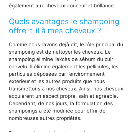
également aux cheveux douceur et brillance.
Quels avantages le shampoing
offre-t-il à mes cheveux ?
Comme nous l’avons déjà dit, le rôle principal du
shampoing est de nettoyer les cheveux. Le
shampoing élimine l’excès de sébum du cuir
chevelu. Il élimine également les pellicules, les
particules déposées par l’environnement
extérieur et les autres produits que nous
transmettons à nos cheveux. Ainsi, nos cheveux
acquièrent un aspect propre, sain et agréable.
Cependant, de nos jours, la formulation des
shampoings a été modifiée pour offrir de
nombreuses autres propriétés.