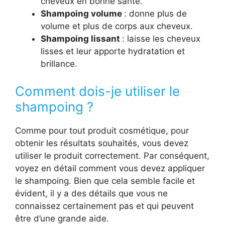
cheveux en bonne santé.
Shampoing volume
: donne plus de
volume et plus de corps aux cheveux.
Shampoing lissant
: laisse les cheveux
lisses et leur apporte hydratation et
brillance.
Comment dois-je utiliser le
shampoing ?
Comme pour tout produit cosmétique, pour
obtenir les résultats souhaités, vous devez
utiliser le produit correctement. Par conséquent,
voyez en détail comment vous devez appliquer
le shampoing. Bien que cela semble facile et
évident, il y a des détails que vous ne
connaissez certainement pas et qui peuvent
être d’une grande aide.