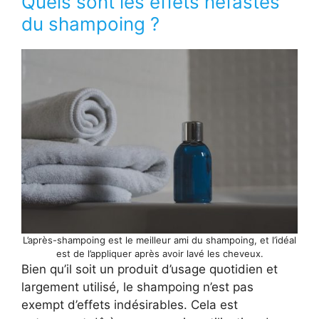
Quels sont les effets néfastes
du shampoing ?
L’après-shampoing est le meilleur ami du shampoing, et l’idéal
est de l’appliquer après avoir lavé les cheveux.
Bien qu’il soit un produit d’usage quotidien et
largement utilisé, le shampoing n’est pas
exempt d’effets indésirables. Cela est