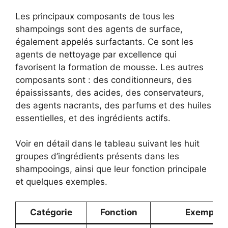
Les principaux composants de tous les
shampoings sont des agents de surface,
également appelés surfactants. Ce sont les
agents de nettoyage par excellence qui
favorisent la formation de mousse. Les autres
composants sont : des conditionneurs, des
épaississants, des acides, des conservateurs,
des agents nacrants, des parfums et des huiles
essentielles, et des ingrédients actifs.
Voir en détail dans le tableau suivant les huit
groupes d’ingrédients présents dans les
shampooings, ainsi que leur fonction principale
et quelques exemples.
Catégorie
Fonction
Exemples