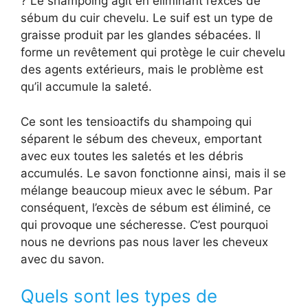
? Le shampoing agit en éliminant l’excès de
sébum du cuir chevelu. Le suif est un type de
graisse produit par les glandes sébacées. Il
forme un revêtement qui protège le cuir chevelu
des agents extérieurs, mais le problème est
qu’il accumule la saleté.
Ce sont les tensioactifs du shampoing qui
séparent le sébum des cheveux, emportant
avec eux toutes les saletés et les débris
accumulés. Le savon fonctionne ainsi, mais il se
mélange beaucoup mieux avec le sébum. Par
conséquent, l’excès de sébum est éliminé, ce
qui provoque une sécheresse. C’est pourquoi
nous ne devrions pas nous laver les cheveux
avec du savon.
Quels sont les types de