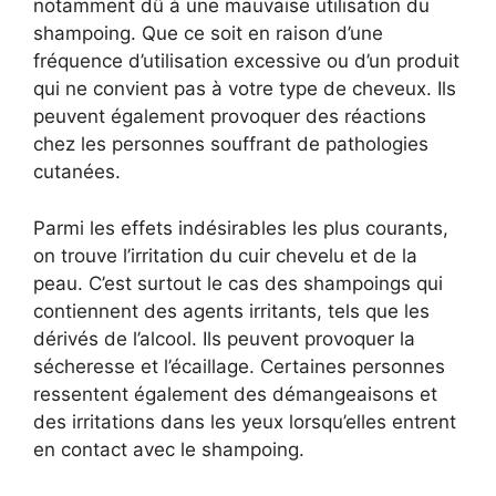
notamment dû à une mauvaise utilisation du
shampoing. Que ce soit en raison d’une
fréquence d’utilisation excessive ou d’un produit
qui ne convient pas à votre type de cheveux. Ils
peuvent également provoquer des réactions
chez les personnes souffrant de pathologies
cutanées.
Parmi les effets indésirables les plus courants,
on trouve l’irritation du cuir chevelu et de la
peau. C’est surtout le cas des shampoings qui
contiennent des agents irritants, tels que les
dérivés de l’alcool. Ils peuvent provoquer la
sécheresse et l’écaillage. Certaines personnes
ressentent également des démangeaisons et
des irritations dans les yeux lorsqu’elles entrent
en contact avec le shampoing.