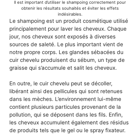
Il est important d’utiliser le shampoing correctement pour
obtenir les résultats souhaités et éviter les effets
indésirables.
Le shampoing est un produit cosmétique utilisé
principalement pour laver les cheveux. Chaque
jour, nos cheveux sont exposés à diverses
sources de saleté. Le plus important vient de
notre propre corps. Les glandes sébacées du
cuir chevelu produisent du sébum, un type de
graisse qui s’accumule et salit les cheveux.
En outre, le cuir chevelu peut se décoller,
libérant ainsi des pellicules qui sont retenues
dans les mèches. L’environnement lui-même
contient plusieurs particules provenant de la
pollution, qui se déposent dans les fils. Enfin,
les cheveux accumulent également des résidus
de produits tels que le gel ou le spray fixateur.