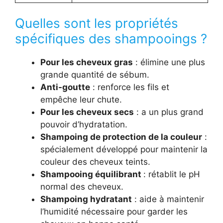
Quelles sont les propriétés
spécifiques des shampooings ?
Pour les cheveux gras
: élimine une plus
grande quantité de sébum.
Anti-goutte
: renforce les fils et
empêche leur chute.
Pour les cheveux secs
: a un plus grand
pouvoir d’hydratation.
Shampoing de protection de la couleur
:
spécialement développé pour maintenir la
couleur des cheveux teints.
Shampooing équilibrant
: rétablit le pH
normal des cheveux.
Shampoing hydratant
: aide à maintenir
l’humidité nécessaire pour garder les