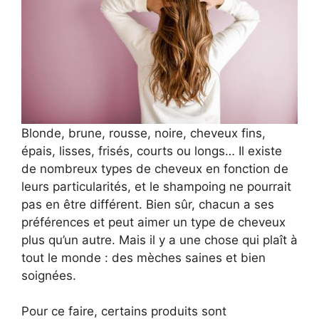
Blonde, brune, rousse, noire, cheveux fins,
épais, lisses, frisés, courts ou longs… Il existe
de nombreux types de cheveux en fonction de
leurs particularités, et le shampoing ne pourrait
pas en être différent. Bien sûr, chacun a ses
préférences et peut aimer un type de cheveux
plus qu’un autre. Mais il y a une chose qui plaît à
tout le monde : des mèches saines et bien
soignées.
Pour ce faire, certains produits sont