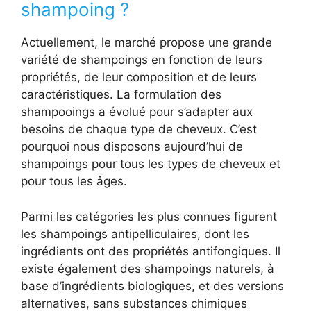
shampoing ?
Actuellement, le marché propose une grande
variété de shampoings en fonction de leurs
propriétés, de leur composition et de leurs
caractéristiques. La formulation des
shampooings a évolué pour s’adapter aux
besoins de chaque type de cheveux. C’est
pourquoi nous disposons aujourd’hui de
shampoings pour tous les types de cheveux et
pour tous les âges.
Parmi les catégories les plus connues figurent
les shampoings antipelliculaires, dont les
ingrédients ont des propriétés antifongiques. Il
existe également des shampoings naturels, à
base d’ingrédients biologiques, et des versions
alternatives, sans substances chimiques