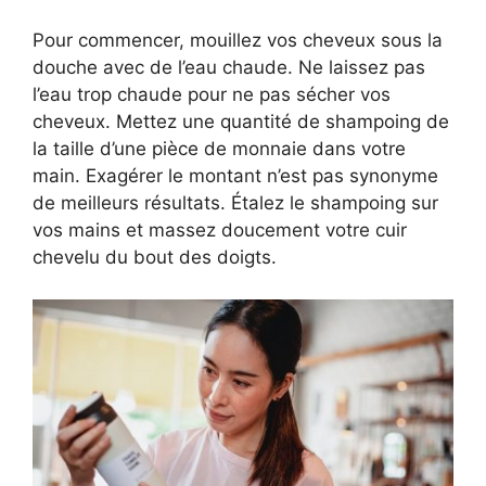
Pour commencer, mouillez vos cheveux sous la
douche avec de l’eau chaude. Ne laissez pas
l’eau trop chaude pour ne pas sécher vos
cheveux. Mettez une quantité de shampoing de
la taille d’une pièce de monnaie dans votre
main. Exagérer le montant n’est pas synonyme
de meilleurs résultats. Étalez le shampoing sur
vos mains et massez doucement votre cuir
chevelu du bout des doigts.