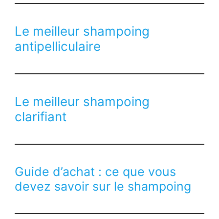
Le meilleur shampoing
antipelliculaire
Le meilleur shampoing
clarifiant
Guide d’achat : ce que vous
devez savoir sur le shampoing