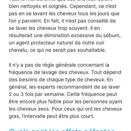
bien nettoyés et soignés. Cependant, ce n’est
pas en se lavant les cheveux tous les jours que
l’on y parvient. En fait, il n’est pas conseillé de
se laver les cheveux trop souvent. Il en
résulterait une élimination excessive du sébum,
un agent protecteur naturel de notre cuir
chevelu, ce qui ne serait pas souhaitable.
Il n’y a pas de règle générale concernant la
fréquence de lavage des cheveux. Tout dépend
des besoins de chaque type de cheveux. En
général, les experts recommandent de se laver
2 ou 3 fois par semaine. Cette fréquence peut
être encore plus faible pour les personnes ayant
les cheveux secs. Pour ceux qui ont les cheveux
gras, l’intervalle peut être plus court.