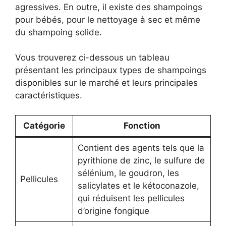
agressives. En outre, il existe des shampoings
pour bébés, pour le nettoyage à sec et même
du shampoing solide.
Vous trouverez ci-dessous un tableau
présentant les principaux types de shampoings
disponibles sur le marché et leurs principales
caractéristiques.
Catégorie
Fonction
Contient des agents tels que la
pyrithione de zinc, le sulfure de
sélénium, le goudron, les
Pellicules
salicylates et le kétoconazole,
qui réduisent les pellicules
d’origine fongique