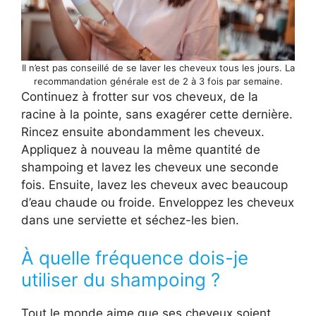
Il n’est pas conseillé de se laver les cheveux tous les jours. La
recommandation générale est de 2 à 3 fois par semaine.
Continuez à frotter sur vos cheveux, de la
racine à la pointe, sans exagérer cette dernière.
Rincez ensuite abondamment les cheveux.
Appliquez à nouveau la même quantité de
shampoing et lavez les cheveux une seconde
fois. Ensuite, lavez les cheveux avec beaucoup
d’eau chaude ou froide. Enveloppez les cheveux
dans une serviette et séchez-les bien.
À quelle fréquence dois-je
utiliser du shampoing ?
Tout le monde aime que ses cheveux soient