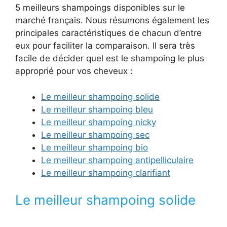
5 meilleurs shampoings disponibles sur le
marché français. Nous résumons également les
principales caractéristiques de chacun d’entre
eux pour faciliter la comparaison. Il sera très
facile de décider quel est le shampoing le plus
approprié pour vos cheveux :
Le meilleur shampoing solide
Le meilleur shampoing bleu
Le meilleur shampoing nicky
Le meilleur shampoing sec
Le meilleur shampoing bio
Le meilleur shampoing antipelliculaire
Le meilleur shampoing clarifiant
Le meilleur shampoing solide