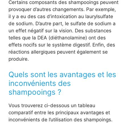
Certains composants des shampooings peuvent
provoquer d’autres changements. Par exemple,
il y a eu des cas d’intoxication au laurylsulfate
de sodium. D’autre part, le sulfate de sodium a
un effet négatif sur la vision. Des substances
telles que la DEA (diéthanolamine) ont des
effets nocifs sur le système digestif. Enfin, des
réactions allergiques peuvent également se
produire.
Quels sont les avantages et les
inconvénients des
shampooings ?
Vous trouverez ci-dessous un tableau
comparatif entre les principaux avantages et
inconvénients de l’utilisation des shampoings.