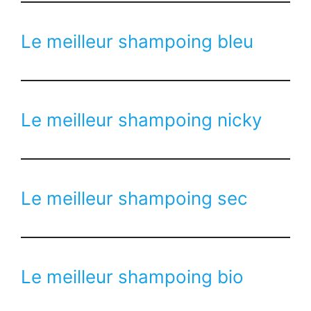
Le meilleur shampoing bleu
Le meilleur shampoing nicky
Le meilleur shampoing sec
Le meilleur shampoing bio