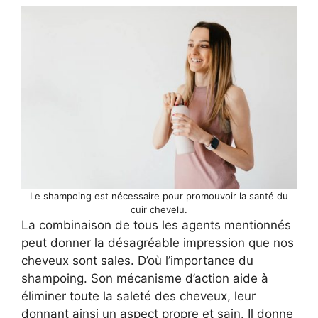
Le shampoing est nécessaire pour promouvoir la santé du
cuir chevelu.
La combinaison de tous les agents mentionnés
peut donner la désagréable impression que nos
cheveux sont sales. D’où l’importance du
shampoing. Son mécanisme d’action aide à
éliminer toute la saleté des cheveux, leur
donnant ainsi un aspect propre et sain. Il donne