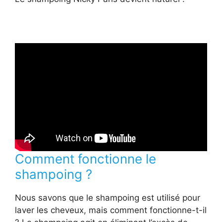
Comment fonctionne le
shampoing ?
Nous savons que le shampoing est utilisé pour
laver les cheveux, mais comment fonctionne-t-il