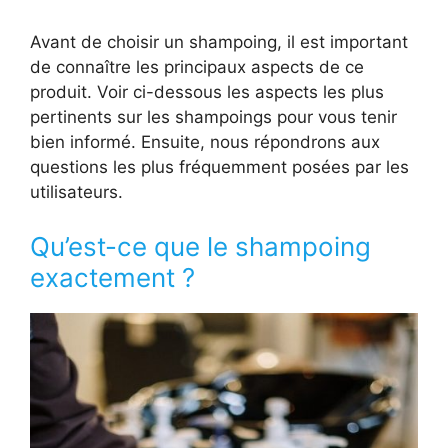
Avant de choisir un shampoing, il est important
de connaître les principaux aspects de ce
produit. Voir ci-dessous les aspects les plus
pertinents sur les shampoings pour vous tenir
bien informé. Ensuite, nous répondrons aux
questions les plus fréquemment posées par les
utilisateurs.
Qu’est-ce que le shampoing
exactement ?