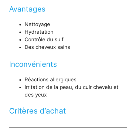
Avantages
Nettoyage
Hydratation
Contrôle du suif
Des cheveux sains
Inconvénients
Réactions allergiques
Irritation de la peau, du cuir chevelu et
des yeux
Critères d’achat