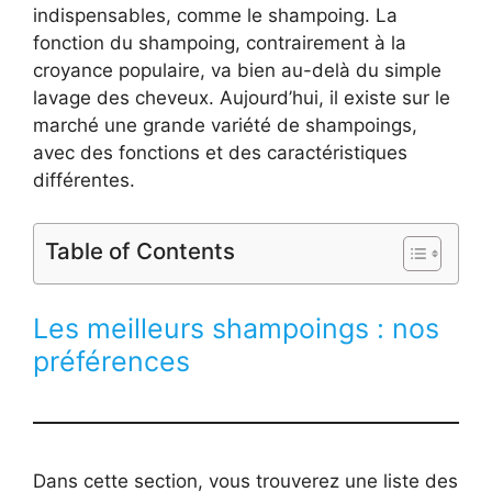
indispensables, comme le shampoing. La
fonction du shampoing, contrairement à la
croyance populaire, va bien au-delà du simple
lavage des cheveux. Aujourd’hui, il existe sur le
marché une grande variété de shampoings,
avec des fonctions et des caractéristiques
différentes.
Table of Contents
Les meilleurs shampoings : nos
préférences
Dans cette section, vous trouverez une liste des